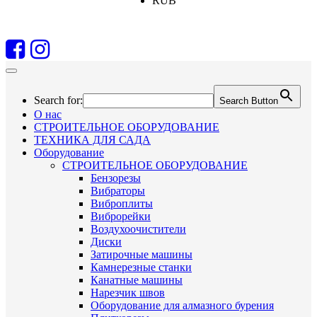
RUB
Search for:
Search Button
О нас
СТРОИТЕЛЬНОЕ ОБОРУДОВАНИЕ
ТЕХНИКА ДЛЯ САДА
Оборудование
СТРОИТЕЛЬНОЕ ОБОРУДОВАНИЕ
Бензорезы
Вибраторы
Виброплиты
Виброрейки
Воздухоочистители
Диски
Затирочные машины
Камнерезные станки
Канатные машины
Нарезчик швов
Оборудование для алмазного бурения