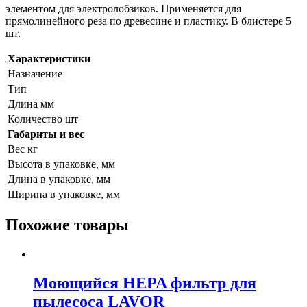
элементом для электролобзиков. Применяется для
прямолинейного реза по древесине и пластику. В блистере 5
шт.
Характеристики
Назначение
Тип
Длина мм
Количество шт
Габариты и вес
Вес кг
Высота в упаковке, мм
Длина в упаковке, мм
Ширина в упаковке, мм
Похожие товары
Моющийся HEPA фильтр для
пылесоса LAVOR