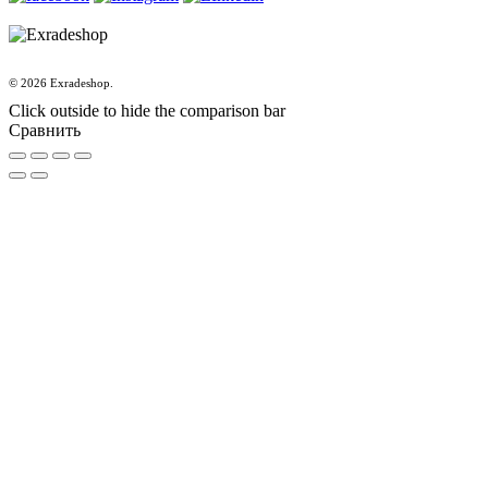
© 2026 Exradeshop.
Click outside to hide the comparison bar
Сравнить