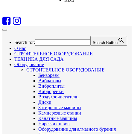
RUB
Search for:
Search Button
О нас
СТРОИТЕЛЬНОЕ ОБОРУДОВАНИЕ
ТЕХНИКА ДЛЯ САДА
Оборудование
СТРОИТЕЛЬНОЕ ОБОРУДОВАНИЕ
Бензорезы
Вибраторы
Виброплиты
Виброрейки
Воздухоочистители
Диски
Затирочные машины
Камнерезные станки
Канатные машины
Нарезчик швов
Оборудование для алмазного бурения