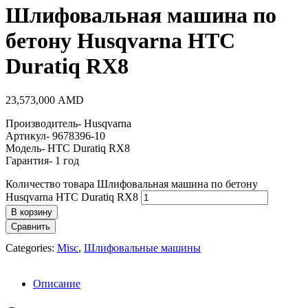
Шлифовальная машина по
бетону Husqvarna HTC
Duratiq RX8
23,573,000
AMD
Производитель- Husqvarna
Артикул- 9678396-10
Модель- HTC Duratiq RX8
Гарантия- 1 год
Количество товара Шлифовальная машина по бетону
Husqvarna HTC Duratiq RX8
В корзину
Сравнить
Categories:
Misc
,
Шлифовальные машины
Описание