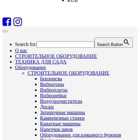
RUB
Search for:
Search Button
О нас
СТРОИТЕЛЬНОЕ ОБОРУДОВАНИЕ
ТЕХНИКА ДЛЯ САДА
Оборудование
СТРОИТЕЛЬНОЕ ОБОРУДОВАНИЕ
Бензорезы
Вибраторы
Виброплиты
Виброрейки
Воздухоочистители
Диски
Затирочные машины
Камнерезные станки
Канатные машины
Нарезчик швов
Оборудование для алмазного бурения