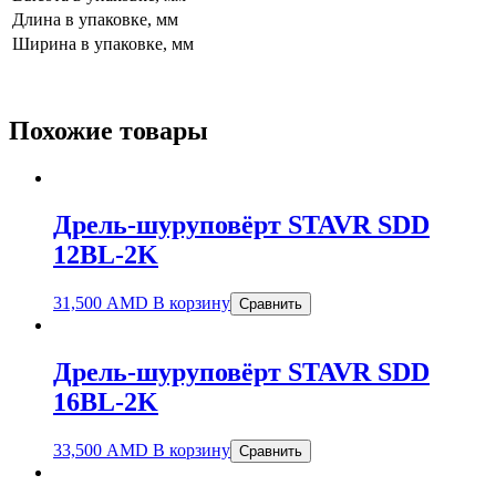
Длина в упаковке, мм
Ширина в упаковке, мм
Похожие товары
Дрель-шуруповёрт STAVR SDD
12BL-2K
31,500
AMD
В корзину
Сравнить
Дрель-шуруповёрт STAVR SDD
16BL-2K
33,500
AMD
В корзину
Сравнить