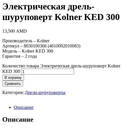
Электрическая дрель-
шуруповерт Kolner KED 300
13,500
AMD
Производитель – Kolner
Артикул – 8030100366 (4610092010083)
Модель – Kolner KED 300
Гарантия – 2 года
Количество товара Электрическая дрель-шуруповерт Kolner
KED 300
В корзину
Сравнить
Категория:
Дрели-шуруповерты
Описание
Описание