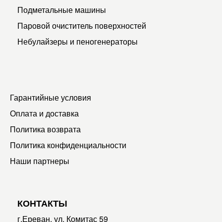
Подметальные машины
Паровой очиститель поверхностей
Небулайзеры и пеногенераторы
Гарантийные условия
Оплата и доставка
Политика возврата
Политика конфиденциальности
Наши партнеры
КОНТАКТЫ
г.Ереван, ул. Комитас 59