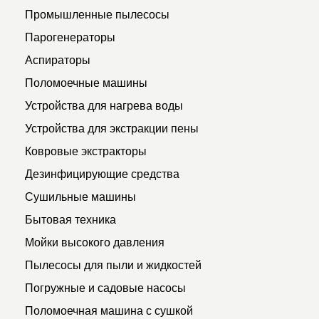
Промышленные пылесосы
Парогенераторы
Аспираторы
Поломоечные машины
Устройства для нагрева воды
Устройства для экстракции пены
Ковровые экстракторы
Дезинфицирующие средства
Сушильные машины
Бытовая техника
Мойки высокого давления
Пылесосы для пыли и жидкостей
Погружные и садовые насосы
Поломоечная машина с сушкой