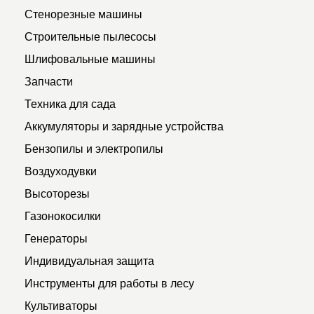
Стенорезные машины
Строительные пылесосы
Шлифовальные машины
Запчасти
Техника для сада
Аккумуляторы и зарядные устройства
Бензопилы и электропилы
Воздуходувки
Высоторезы
Газонокосилки
Генераторы
Индивидуальная защита
Инструменты для работы в лесу
Культиваторы