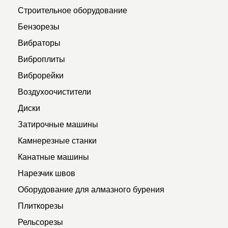
Строительное оборудование
Бензорезы
Вибраторы
Виброплиты
Виброрейки
Воздухоочистители
Диски
Затирочные машины
Камнерезные станки
Канатные машины
Нарезчик швов
Оборудование для алмазного бурения
Плиткорезы
Рельсорезы