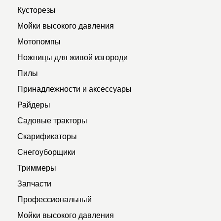
Кусторезы
Мойки высокого давления
Мотопомпы
Ножницы для живой изгороди
Пилы
Принадлежности и аксессуары
Райдеры
Садовые тракторы
Скарификаторы
Снегоуборщики
Триммеры
Запчасти
Профессиональный
Мойки высокого давления