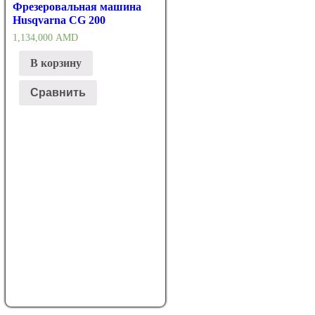
Фрезеровальная машина
Husqvarna CG 200
1,134,000
AMD
В корзину
Сравнить