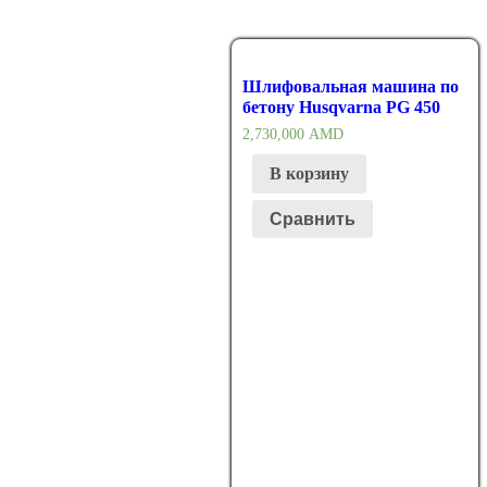
Шлифовальная машина по
бетону Husqvarna PG 450
2,730,000
AMD
В корзину
Сравнить