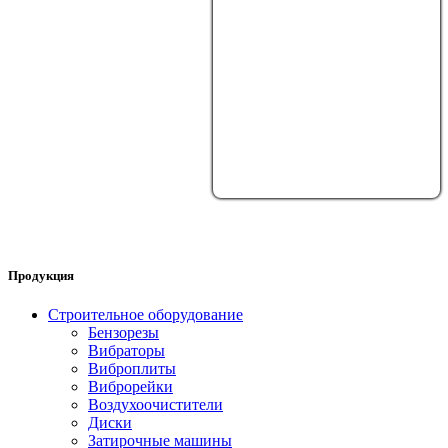
Продукция
Строительное оборудование
Бензорезы
Вибраторы
Виброплиты
Виброрейки
Воздухоочистители
Диски
Затирочные машины