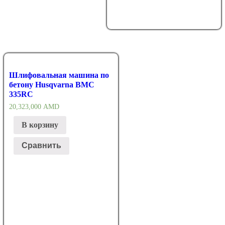
Шлифовальная машина по
бетону Husqvarna BMC
335RC
20,323,000
AMD
В корзину
Сравнить