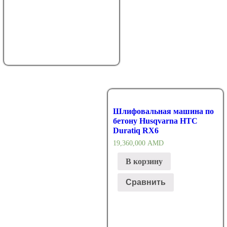
Шлифовальная машина по
бетону Husqvarna HTC
Duratiq RX6
19,360,000
AMD
В корзину
Сравнить