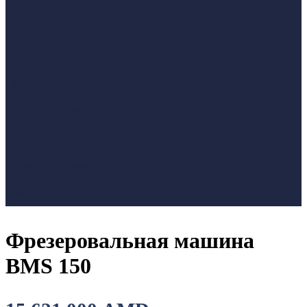
О нас
СТРОИТЕЛЬНОЕ ОБОРУДОВАНИЕ
ТЕХНИКА ДЛЯ САДА
Мебель
Бытовая техника
Новости
Оплата и доставка
Контакты
Фрезеровальная машина
BMS 150