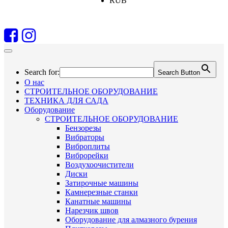
RUB
Search for:
Search Button
О нас
СТРОИТЕЛЬНОЕ ОБОРУДОВАНИЕ
ТЕХНИКА ДЛЯ САДА
Оборудование
СТРОИТЕЛЬНОЕ ОБОРУДОВАНИЕ
Бензорезы
Вибраторы
Виброплиты
Виброрейки
Воздухоочистители
Диски
Затирочные машины
Камнерезные станки
Канатные машины
Нарезчик швов
Оборудование для алмазного бурения