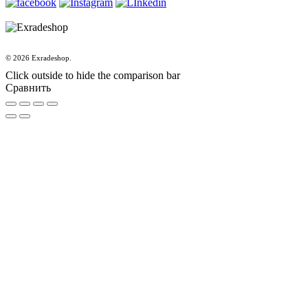
© 2026 Exradeshop.
Click outside to hide the comparison bar
Сравнить