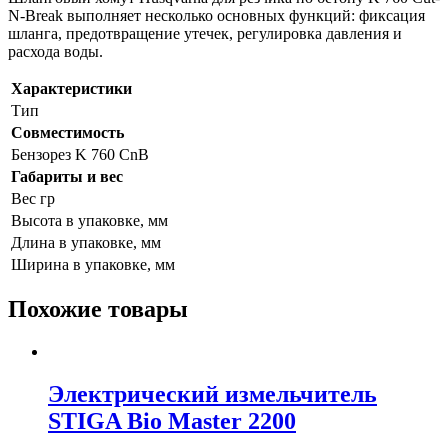
N-Break выполняет несколько основных функций: фиксация
шланга, предотвращение утечек, регулировка давления и
расхода воды.
Характеристики
Тип
Совместимость
Бензорез K 760 CnB
Габариты и вес
Вес гр
Высота в упаковке, мм
Длина в упаковке, мм
Ширина в упаковке, мм
Похожие товары
Электрический измельчитель
STIGA Bio Master 2200