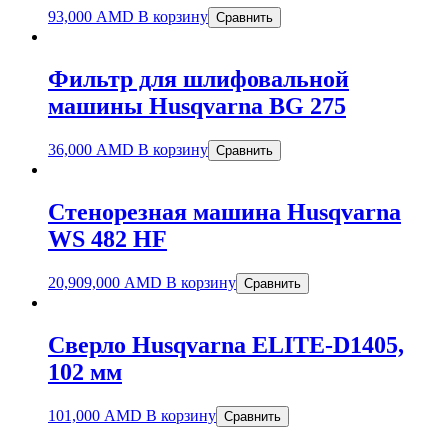
93,000
AMD
В корзину
Сравнить
Фильтр для шлифовальной
машины Husqvarna BG 275
36,000
AMD
В корзину
Сравнить
Стенорезная машина Husqvarna
WS 482 HF
20,909,000
AMD
В корзину
Сравнить
Сверло Husqvarna ELITE-D1405,
102 мм
101,000
AMD
В корзину
Сравнить