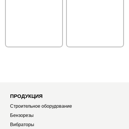
ПРОДУКЦИЯ
Строительное оборудование
Бензорезы
Вибраторы