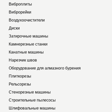
Виброплиты
Виброрейки
Воздухоочистители
Диски
Затирочные машины
Камнерезные станки
Канатные машины
Нарезчик швов
Оборудование для алмазного бурения
Плиткорезы
Рельсорезы
Стенорезные машины
Строительные пылесосы
Шлифовальные машины