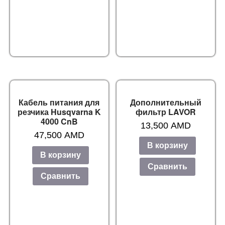
Кабель питания для
Дополнительный
резчика Husqvarna K
фильтр LAVOR
4000 CnB
13,500
AMD
47,500
AMD
В корзину
В корзину
Сравнить
Сравнить