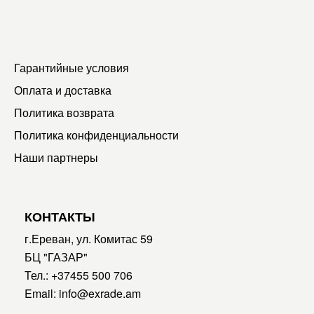
Гарантийные условия
Оплата и доставка
Политика возврата
Политика конфиденциальности
Наши партнеры
КОНТАКТЫ
г.Ереван, ул. Комитас 59
БЦ "ГАЗАР"
Тел.:
+37455 500 706
Email:
info@exrade.am