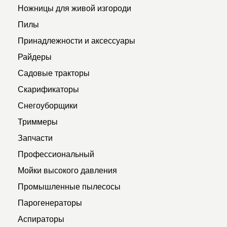
Ножницы для живой изгороди
Пилы
Принадлежности и аксессуары
Райдеры
Садовые тракторы
Скарификаторы
Снегоуборщики
Триммеры
Запчасти
Профессиональный
Мойки высокого давления
Промышленные пылесосы
Парогенераторы
Аспираторы