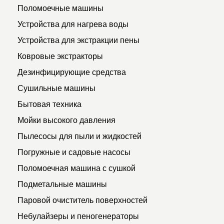
Поломоечные машины
Устройства для нагрева воды
Устройства для экстракции пены
Ковровые экстракторы
Дезинфицирующие средства
Сушильные машины
Бытовая техника
Мойки высокого давления
Пылесосы для пыли и жидкостей
Погружные и садовые насосы
Поломоечная машина с сушкой
Подметальные машины
Паровой очиститель поверхностей
Небулайзеры и пеногенераторы