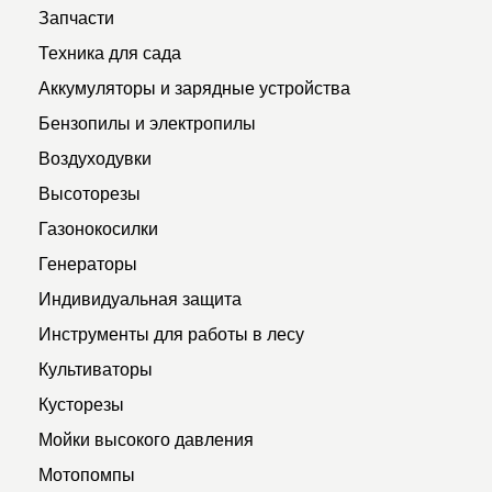
Запчасти
Техника для сада
Аккумуляторы и зарядные устройства
Бензопилы и электропилы
Воздуходувки
Высоторезы
Газонокосилки
Генераторы
Индивидуальная защита
Инструменты для работы в лесу
Культиваторы
Кусторезы
Мойки высокого давления
Мотопомпы