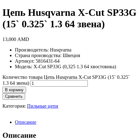
Цепь Husqvarna X-Cut SP33G
(15` 0.325` 1.3 64 звена)
13,000
AMD
Производитель: Husqvarna
Страна производства: Швеция
Артикул: 5816431-64
Модель: X-Cut SP33G (0,325 1.3 64 хвостовика)
Количество товара Цепь Husqvarna X-Cut SP33G (15` 0.325`
1.3 64 звена)
В корзину
Сравнить
Категория:
Пильные цепи
Описание
Описание