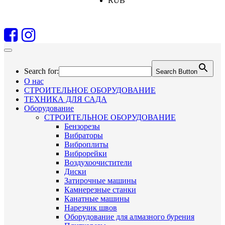
RUB
Search for:
Search Button
О нас
СТРОИТЕЛЬНОЕ ОБОРУДОВАНИЕ
ТЕХНИКА ДЛЯ САДА
Оборудование
СТРОИТЕЛЬНОЕ ОБОРУДОВАНИЕ
Бензорезы
Вибраторы
Виброплиты
Виброрейки
Воздухоочистители
Диски
Затирочные машины
Камнерезные станки
Канатные машины
Нарезчик швов
Оборудование для алмазного бурения