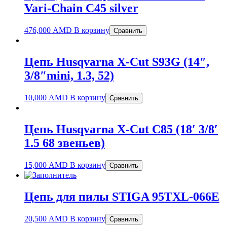
Vari-Chain C45 silver
476,000
AMD
В корзину
Сравнить
Цепь Husqvarna X-Cut S93G (14″,
3/8″mini, 1.3, 52)
10,000
AMD
В корзину
Сравнить
Цепь Husqvarna X-Cut C85 (18′ 3/8′
1.5 68 звеньев)
15,000
AMD
В корзину
Сравнить
Цепь для пилы STIGA 95TXL-066E
20,500
AMD
В корзину
Сравнить