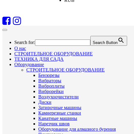
RUB
Search for:
Search Button
О нас
СТРОИТЕЛЬНОЕ ОБОРУДОВАНИЕ
ТЕХНИКА ДЛЯ САДА
Оборудование
СТРОИТЕЛЬНОЕ ОБОРУДОВАНИЕ
Бензорезы
Вибраторы
Виброплиты
Виброрейки
Воздухоочистители
Диски
Затирочные машины
Камнерезные станки
Канатные машины
Нарезчик швов
Оборудование для алмазного бурения