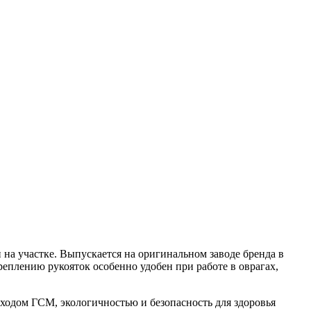
на участке. Выпускается на оригинальном заводе бренда в
еплению рукояток особенно удобен при работе в оврагах,
ходом ГСМ, экологичностью и безопасность для здоровья