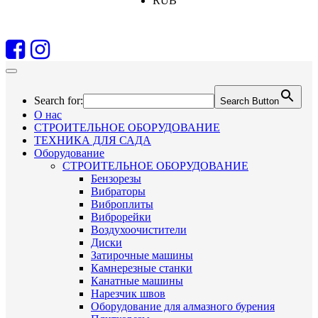
RUB
Search for:
Search Button
О нас
СТРОИТЕЛЬНОЕ ОБОРУДОВАНИЕ
ТЕХНИКА ДЛЯ САДА
Оборудование
СТРОИТЕЛЬНОЕ ОБОРУДОВАНИЕ
Бензорезы
Вибраторы
Виброплиты
Виброрейки
Воздухоочистители
Диски
Затирочные машины
Камнерезные станки
Канатные машины
Нарезчик швов
Оборудование для алмазного бурения