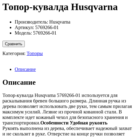
Топор-кувалда Husqvarna
Производитель: Husqvarna
Артикул: 5769266-01
Модель: 5769266-01
Сравнить
Категория:
Топоры
Описание
Описание
Топор-кувалда Husqvarna 5769266-01 используется для
раскалывания бревен большого размера. Длинная ручка из
дерева позволяет использовать две руки, тем самым прилагая
максимум усилий. Лезвие из прочной кованной стали. В
комплекте идет кожаный чехол для безопасного хранения и
транспортировки.
Особенности Удобная рукоять
Рукоять выполнена из дерева, обеспечивает надежный захват
и не скользит в руке. Отверстие на конце ручки позволяет