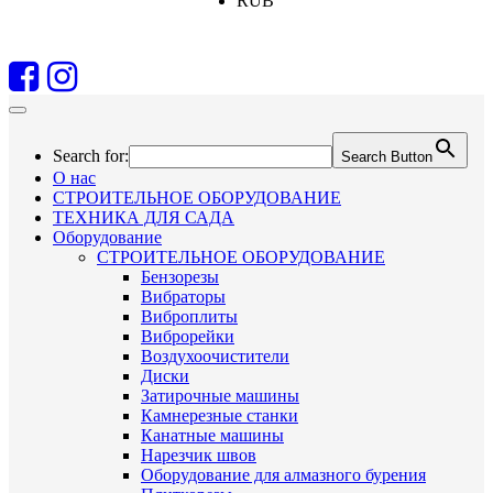
RUB
Search for:
Search Button
О нас
СТРОИТЕЛЬНОЕ ОБОРУДОВАНИЕ
ТЕХНИКА ДЛЯ САДА
Оборудование
СТРОИТЕЛЬНОЕ ОБОРУДОВАНИЕ
Бензорезы
Вибраторы
Виброплиты
Виброрейки
Воздухоочистители
Диски
Затирочные машины
Камнерезные станки
Канатные машины
Нарезчик швов
Оборудование для алмазного бурения