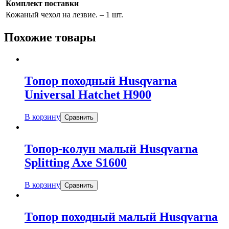
Комплект поставки
Кожаный чехол на лезвие. – 1 шт.
Похожие товары
Топор походный Husqvarna
Universal Hatchet H900
В корзину
Сравнить
Топор-колун малый Husqvarna
Splitting Axe S1600
В корзину
Сравнить
Топор походный малый Husqvarna