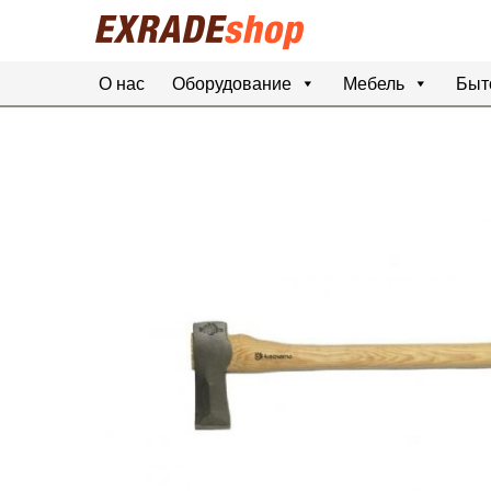
О нас
Оборудование
Мебель
Быт