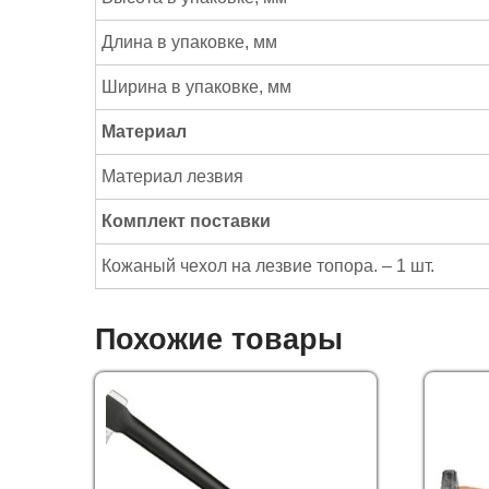
Длина в упаковке, мм
Ширина в упаковке, мм
Материал
Материал лезвия
Комплект поставки
Кожаный чехол на лезвие топора. – 1 шт.
Похожие товары