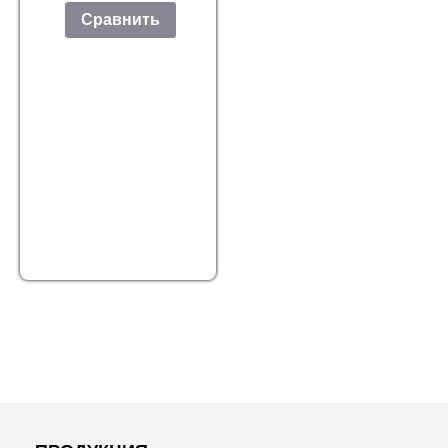
Сравнить