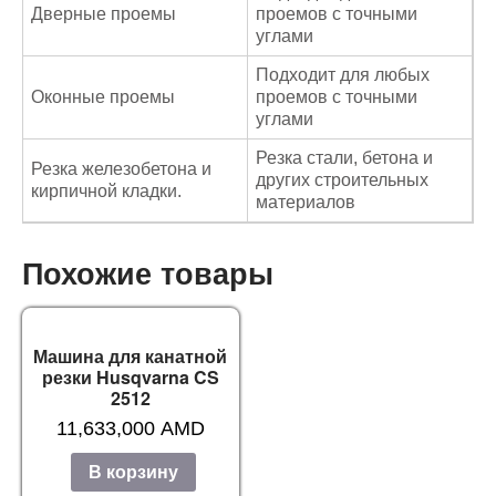
Дверные проемы
проемов с точными
углами
Подходит для любых
Оконные проемы
проемов с точными
углами
Резка стали, бетона и
Резка железобетона и
других строительных
кирпичной кладки.
материалов
Похожие товары
Машина для канатной
резки Husqvarna CS
2512
11,633,000
AMD
В корзину