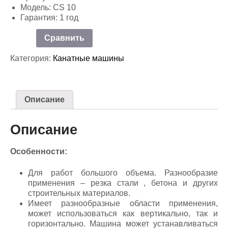
Модель: CS 10
Гарантия: 1 год
Сравнить
Категория:
Канатные машины
Описание
Описание
Особенности:
Для работ большого объема. Разнообразие
применения – резка стали , бетона и других
строительных материалов.
Имеет разнообразные области применения,
может использоваться как вертикально, так и
горизонтально. Машина может устанавливаться