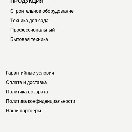
ПРОДУКЦИЯ
Строительное оборудование
Техника для сада
Профессиональный
Бытовая техника
Гарантийные условия
Оплата и доставка
Политика возврата
Политика конфиденциальности
Наши партнеры