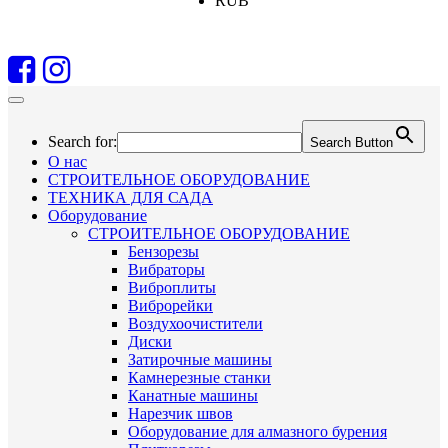
RUB
Search for:
Search Button
О нас
СТРОИТЕЛЬНОЕ ОБОРУДОВАНИЕ
ТЕХНИКА ДЛЯ САДА
Оборудование
СТРОИТЕЛЬНОЕ ОБОРУДОВАНИЕ
Бензорезы
Вибраторы
Виброплиты
Виброрейки
Воздухоочистители
Диски
Затирочные машины
Камнерезные станки
Канатные машины
Нарезчик швов
Оборудование для алмазного бурения