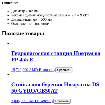
Описание
Диаметр -102 мм
Рекомендуемая мощность машины – 2,4 – 9 кВт
Длина жилы мм – 500 мм
Охлаждение – влажное
Похожие товары
Гидронасосная станция Husqvarna
PP 455 E
15,713,000
AMD
В корзину
Сравнить
Стойка для бурения Husqvarna DS
50 GYRO/GB50AT
3,006,000
AMD
В корзину
Сравнить