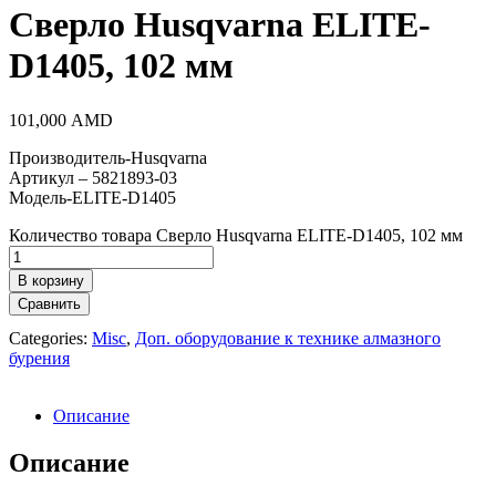
Сверло Husqvarna ELITE-
D1405, 102 мм
101,000
AMD
Производитель-Husqvarna
Артикул – 5821893-03
Модель-ELITE-D1405
Количество товара Сверло Husqvarna ELITE-D1405, 102 мм
В корзину
Сравнить
Categories:
Misc
,
Доп. оборудование к технике алмазного
бурения
Описание
Описание