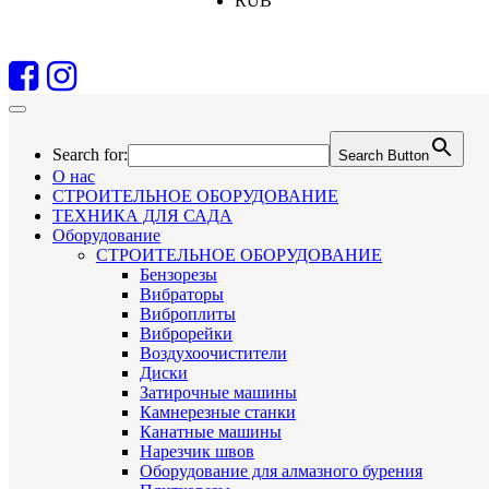
RUB
Search for:
Search Button
О нас
СТРОИТЕЛЬНОЕ ОБОРУДОВАНИЕ
ТЕХНИКА ДЛЯ САДА
Оборудование
СТРОИТЕЛЬНОЕ ОБОРУДОВАНИЕ
Бензорезы
Вибраторы
Виброплиты
Виброрейки
Воздухоочистители
Диски
Затирочные машины
Камнерезные станки
Канатные машины
Нарезчик швов
Оборудование для алмазного бурения