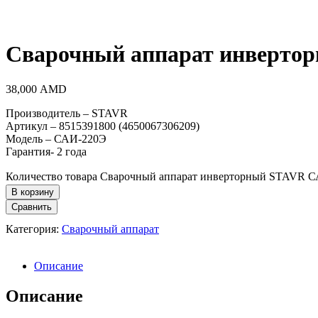
Сварочный аппарат инверто
38,000
AMD
Производитель – STAVR
Артикул – 8515391800 (4650067306209)
Модель – САИ-220Э
Гарантия- 2 года
Количество товара Сварочный аппарат инверторный STAVR 
В корзину
Сравнить
Категория:
Сварочный аппарат
Описание
Описание