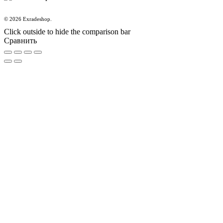
© 2026 Exradeshop.
Click outside to hide the comparison bar
Сравнить