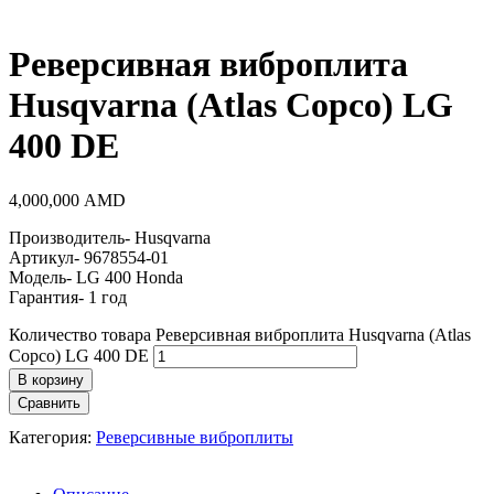
Реверсивная виброплита
Husqvarna (Atlas Copco) LG
400 DE
4,000,000
AMD
Производитель- Husqvarna
Артикул- 9678554-01
Модель- LG 400 Honda
Гарантия- 1 год
Количество товара Реверсивная виброплита Husqvarna (Atlas
Copco) LG 400 DE
В корзину
Сравнить
Категория:
Реверсивные виброплиты