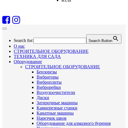
RUB
Search for:
Search Button
О нас
СТРОИТЕЛЬНОЕ ОБОРУДОВАНИЕ
ТЕХНИКА ДЛЯ САДА
Оборудование
СТРОИТЕЛЬНОЕ ОБОРУДОВАНИЕ
Бензорезы
Вибраторы
Виброплиты
Виброрейки
Воздухоочистители
Диски
Затирочные машины
Камнерезные станки
Канатные машины
Нарезчик швов
Оборудование для алмазного бурения