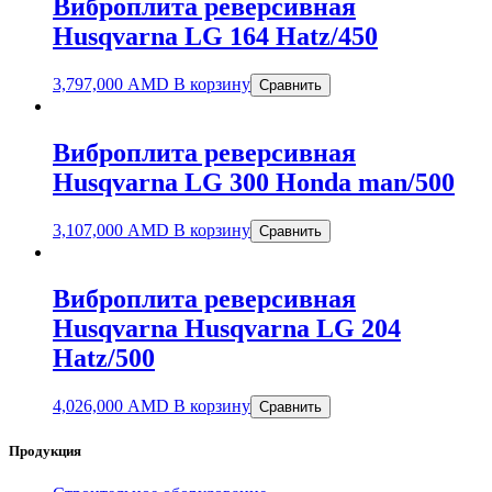
Виброплита реверсивная
Husqvarna LG 164 Hatz/450
3,797,000
AMD
В корзину
Сравнить
Виброплита реверсивная
Husqvarna LG 300 Honda man/500
3,107,000
AMD
В корзину
Сравнить
Виброплита реверсивная
Husqvarna Husqvarna LG 204
Hatz/500
4,026,000
AMD
В корзину
Сравнить
Продукция