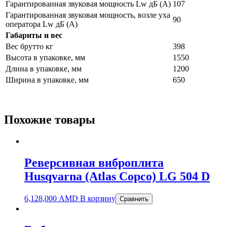
Гарантированная звуковая мощность Lw дБ (А)
107
Гарантированная звуковая мощность, возле уха
90
оператора Lw дБ (А)
Габариты и вес
Вес брутто кг
398
Высота в упаковке, мм
1550
Длина в упаковке, мм
1200
Ширина в упаковке, мм
650
Похожие товары
Реверсивная виброплита
Husqvarna (Atlas Copco) LG 504 D
6,128,000
AMD
В корзину
Сравнить