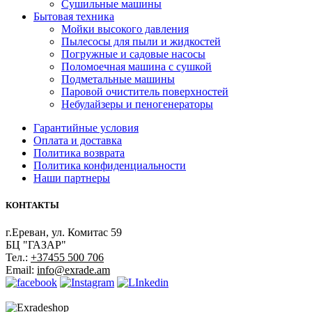
Сушильные машины
Бытовая техника
Мойки высокого давления
Пылесосы для пыли и жидкостей
Погружные и садовые насосы
Поломоечная машина с сушкой
Подметальные машины
Паровой очиститель поверхностей
Небулайзеры и пеногенераторы
Гарантийные условия
Оплата и доставка
Политика возврата
Политика конфиденциальности
Наши партнеры
КОНТАКТЫ
г.Ереван, ул. Комитас 59
БЦ "ГАЗАР"
Тел.:
+37455 500 706
Email:
info@exrade.am