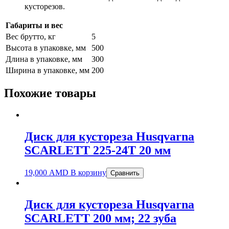
кусторезов.
Габариты и вес
Вес брутто, кг
5
Высота в упаковке, мм
500
Длина в упаковке, мм
300
Ширина в упаковке, мм
200
Похожие товары
Диск для кустореза Husqvarna
SCARLETT 225-24Т 20 мм
19,000
AMD
В корзину
Сравнить
Диск для кустореза Husqvarna
SCARLETT 200 мм; 22 зуба