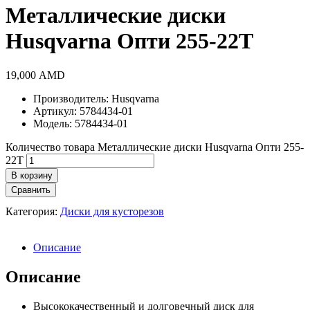
Металлические диски
Husqvarna Опти 255-22Т
19,000
AMD
Производитель: Husqvarna
Артикул: 5784434-01
Модель: 5784434-01
Количество товара Металлические диски Husqvarna Опти 255-
22Т
В корзину
Сравнить
Категория:
Диски для кусторезов
Описание
Описание
Высококачественный и долговечный диск для