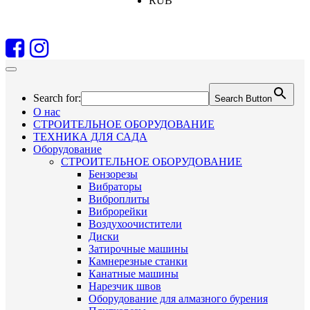
RUB
Search for:
Search Button
О нас
СТРОИТЕЛЬНОЕ ОБОРУДОВАНИЕ
ТЕХНИКА ДЛЯ САДА
Оборудование
СТРОИТЕЛЬНОЕ ОБОРУДОВАНИЕ
Бензорезы
Вибраторы
Виброплиты
Виброрейки
Воздухоочистители
Диски
Затирочные машины
Камнерезные станки
Канатные машины
Нарезчик швов
Оборудование для алмазного бурения