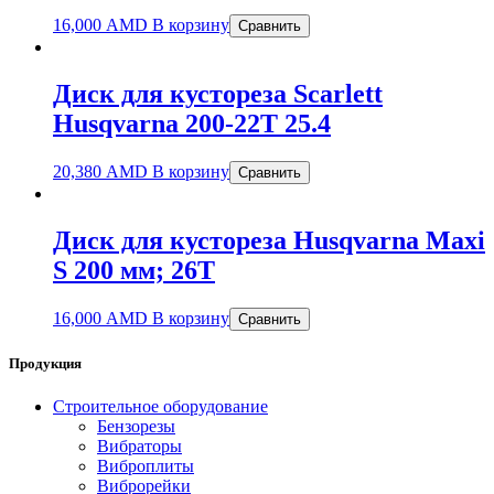
16,000
AMD
В корзину
Сравнить
Диск для кустореза Sсarlett
Husqvarna 200-22Т 25.4
20,380
AMD
В корзину
Сравнить
Диск для кустореза Husqvarna Maxi
S 200 мм; 26Т
16,000
AMD
В корзину
Сравнить
Продукция
Строительное оборудование
Бензорезы
Вибраторы
Виброплиты
Виброрейки