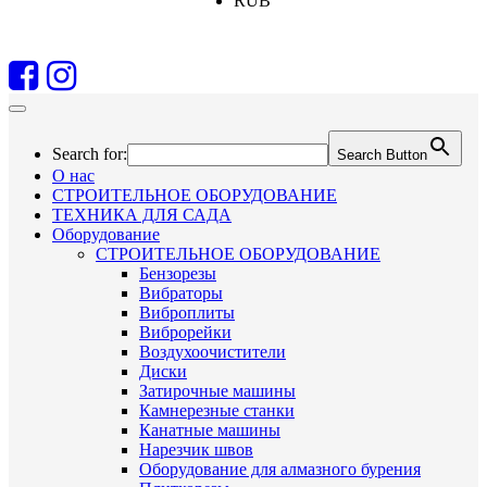
RUB
Search for:
Search Button
О нас
СТРОИТЕЛЬНОЕ ОБОРУДОВАНИЕ
ТЕХНИКА ДЛЯ САДА
Оборудование
СТРОИТЕЛЬНОЕ ОБОРУДОВАНИЕ
Бензорезы
Вибраторы
Виброплиты
Виброрейки
Воздухоочистители
Диски
Затирочные машины
Камнерезные станки
Канатные машины
Нарезчик швов
Оборудование для алмазного бурения