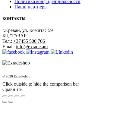
Политика конфиденциальности
Наши партнеры
КОНТАКТЫ
г.Ереван, ул. Комитас 59
БЦ "ГАЗАР"
Тел.:
+37455 500 706
Email:
info@exrade.am
© 2026 Exradeshop.
Click outside to hide the comparison bar
Сравнить