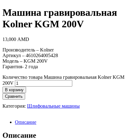
Машина гравировальная
Kolner KGM 200V
13,000
AMD
Производитель – Kolner
Артикул – 4610264005428
Модель – KGM 200V
Гарантия- 2 года
Количество товара Машина гравировальная Kolner KGM
200V
В корзину
Сравнить
Категория:
Шлифовальные машины
Описание
Описание