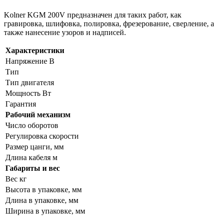
Kolner KGM 200V предназначен для таких работ, как
гравировка, шлифовка, полировка, фрезерование, сверление, а
также нанесение узоров и надписей.
Характеристики
Напряжение В
Тип
Тип двигателя
Мощность Вт
Гарантия
Рабочий механизм
Число оборотов
Регулировка скорости
Размер цанги, мм
Длина кабеля м
Габариты и вес
Вес кг
Высота в упаковке, мм
Длина в упаковке, мм
Ширина в упаковке, мм