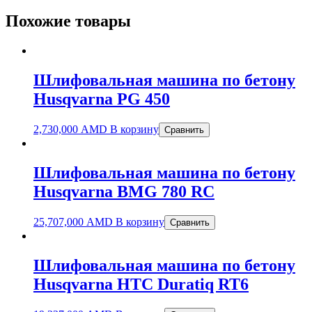
Похожие товары
Шлифовальная машина по бетону
Husqvarna PG 450
2,730,000
AMD
В корзину
Сравнить
Шлифовальная машина по бетону
Husqvarna BMG 780 RC
25,707,000
AMD
В корзину
Сравнить
Шлифовальная машина по бетону
Husqvarna HTC Duratiq RT6