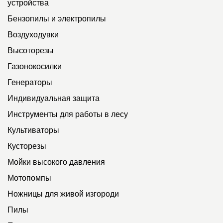
устройства
Бензопилы и электропилы
Воздуходувки
Высоторезы
Газонокосилки
Генераторы
Индивидуальная защита
Инструменты для работы в лесу
Культиваторы
Кусторезы
Мойки высокого давления
Мотопомпы
Ножницы для живой изгороди
Пилы