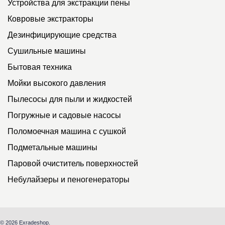
Устройства для экстракции пены
Ковровые экстракторы
Дезинфицирующие средства
Сушильные машины
Бытовая техника
Мойки высокого давления
Пылесосы для пыли и жидкостей
Погружные и садовые насосы
Поломоечная машина с сушкой
Подметальные машины
Паровой очиститель поверхностей
Небулайзеры и пеногенераторы
© 2026 Exradeshop.