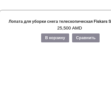
Лопата для уборки снега телескопическая Fiskars 
25,500
AMD
В корзину
Сравнить