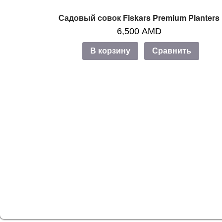
Садовый совок Fiskars Premium Planters
6,500
AMD
В корзину
Сравнить