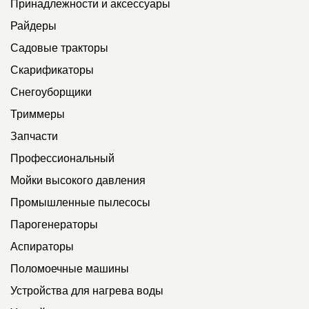
Принадлежности и аксессуары
Райдеры
Садовые тракторы
Скарификаторы
Снегоуборщики
Триммеры
Запчасти
Профессиональный
Мойки высокого давления
Промышленные пылесосы
Парогенераторы
Аспираторы
Поломоечные машины
Устройства для нагрева воды