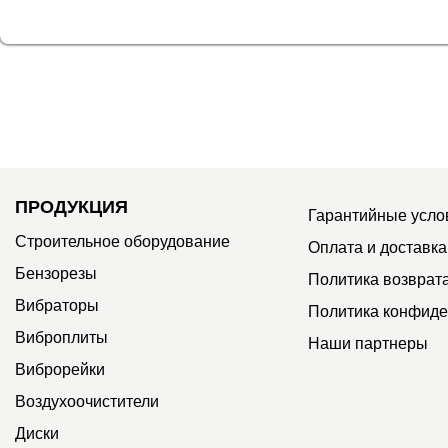
ПРОДУКЦИЯ
Гарантийные усло
Строительное оборудование
Оплата и доставка
Бензорезы
Политика возврат
Вибраторы
Политика конфиде
Виброплиты
Наши партнеры
Виброрейки
Воздухоочистители
Диски