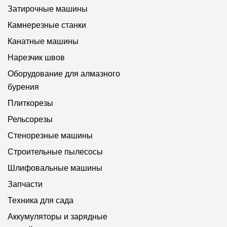
Затирочные машины
Камнерезные станки
Канатные машины
Нарезчик швов
Оборудование для алмазного
бурения
Плиткорезы
Рельсорезы
Стенорезные машины
Строительные пылесосы
Шлифовальные машины
Запчасти
Техника для сада
Аккумуляторы и зарядные