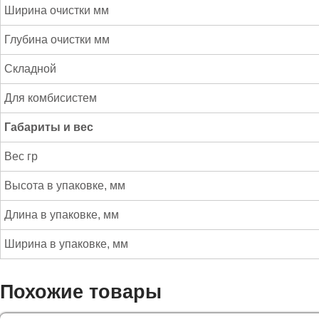
Ширина очистки мм
Глубина очистки мм
Складной
Для комбисистем
Габариты и вес
Вес гр
Высота в упаковке, мм
Длина в упаковке, мм
Ширина в упаковке, мм
Похожие товары