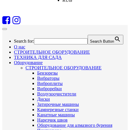
RUB
Search for:
Search Button
О нас
СТРОИТЕЛЬНОЕ ОБОРУДОВАНИЕ
ТЕХНИКА ДЛЯ САДА
Оборудование
СТРОИТЕЛЬНОЕ ОБОРУДОВАНИЕ
Бензорезы
Вибраторы
Виброплиты
Виброрейки
Воздухоочистители
Диски
Затирочные машины
Камнерезные станки
Канатные машины
Нарезчик швов
Оборудование для алмазного бурения