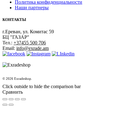
Политика конфиденциальности
Наши партнеры
КОНТАКТЫ
г.Ереван, ул. Комитас 59
БЦ "ГАЗАР"
Тел.:
+37455 500 706
Email:
info@exrade.am
© 2026 Exradeshop.
Click outside to hide the comparison bar
Сравнить