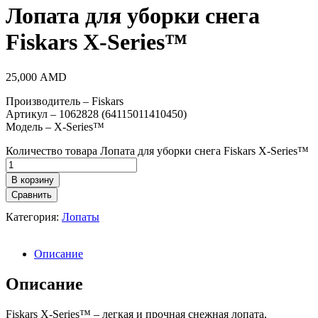
Лопата для уборки снега
Fiskars X-Series™
25,000
AMD
Производитель – Fiskars
Артикул – 1062828 (64115011410450)
Модель – X-Series™
Количество товара Лопата для уборки снега Fiskars X-Series™
В корзину
Сравнить
Категория:
Лопаты
Описание
Описание
Fiskars X-Series™ – легкая и прочная снежная лопата,