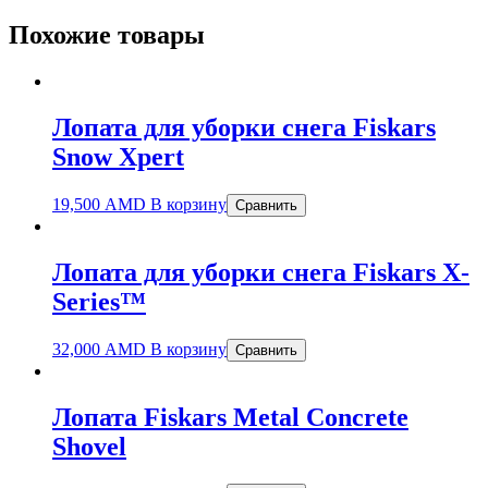
Похожие товары
Лопата для уборки снега Fiskars
Snow Xpert
19,500
AMD
В корзину
Сравнить
Лопата для уборки снега Fiskars X-
Series™
32,000
AMD
В корзину
Сравнить
Лопата Fiskars Metal Concrete
Shovel