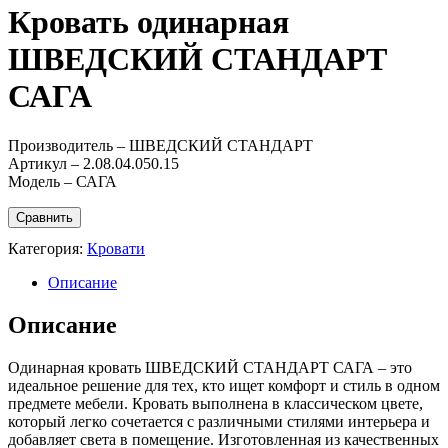
Кровать одинарная
ШВЕДСКИЙ СТАНДАРТ
САГА
Производитель – ШВЕДСКИЙ СТАНДАРТ
Артикул – 2.08.04.050.15
Модель – САГА
Сравнить
Категория:
Кровати
Описание
Описание
Одинарная кровать ШВЕДСКИЙ СТАНДАРТ САГА – это
идеальное решение для тех, кто ищет комфорт и стиль в одном
предмете мебели. Кровать выполнена в классическом цвете,
который легко сочетается с различными стилями интерьера и
добавляет света в помещение. Изготовленная из качественных