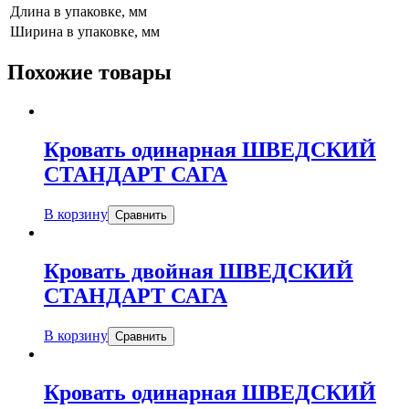
Длина в упаковке, мм
Ширина в упаковке, мм
Похожие товары
Кровать одинарная ШВЕДСКИЙ
СТАНДАРТ САГА
В корзину
Сравнить
Кровать двойная ШВЕДСКИЙ
СТАНДАРТ САГА
В корзину
Сравнить
Кровать одинарная ШВЕДСКИЙ