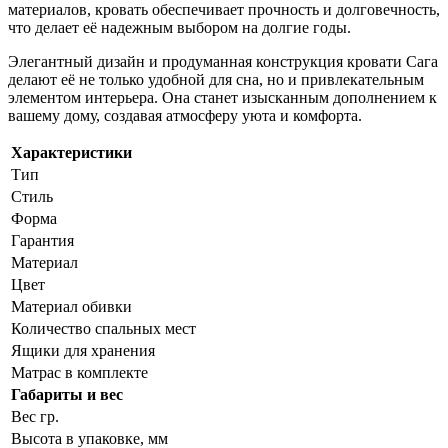
материалов, кровать обеспечивает прочность и долговечность,
что делает её надежным выбором на долгие годы.
Элегантный дизайн и продуманная конструкция кровати Сага
делают её не только удобной для сна, но и привлекательным
элементом интерьера. Она станет изысканным дополнением к
вашему дому, создавая атмосферу уюта и комфорта.
Характеристики
Тип
Стиль
Форма
Гарантия
Материал
Цвет
Материал обивки
Количество спальных мест
Ящики для хранения
Матрас в комплекте
Габариты и вес
Вес гр.
Высота в упаковке, мм