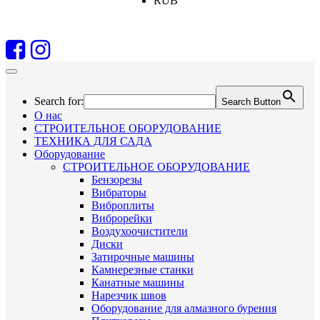
RUB
Search for:
Search Button
О нас
СТРОИТЕЛЬНОЕ ОБОРУДОВАНИЕ
ТЕХНИКА ДЛЯ САДА
Оборудование
СТРОИТЕЛЬНОЕ ОБОРУДОВАНИЕ
Бензорезы
Вибраторы
Виброплиты
Виброрейки
Воздухоочистители
Диски
Затирочные машины
Камнерезные станки
Канатные машины
Нарезчик швов
Оборудование для алмазного бурения