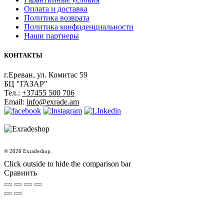
Оплата и доставка
Политика возврата
Политика конфиденциальности
Наши партнеры
КОНТАКТЫ
г.Ереван, ул. Комитас 59
БЦ "ГАЗАР"
Тел.:
+37455 500 706
Email:
info@exrade.am
© 2026 Exradeshop.
Click outside to hide the comparison bar
Сравнить