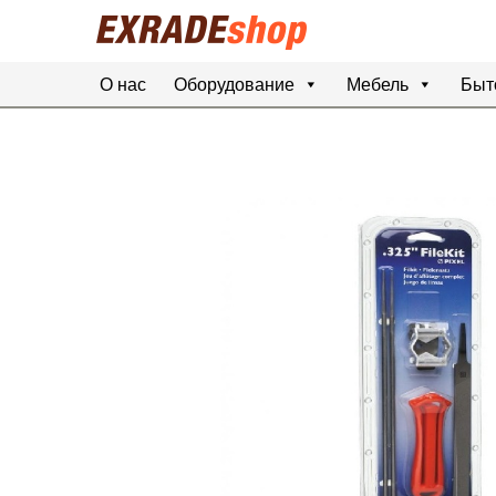
О нас
Оборудование
Мебель
Быт