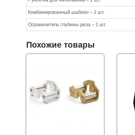
Комбинированный шаблон – 1 шт.
Ограничитель глубины реза – 1 шт.
Похожие товары