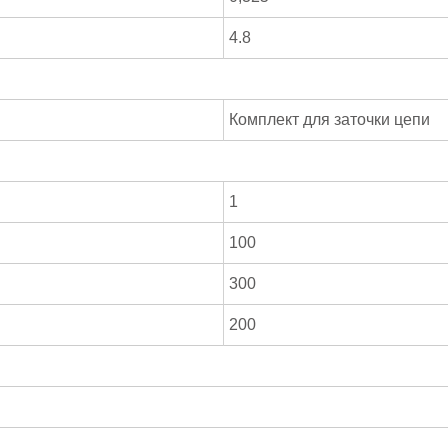
4.8
Комплект для заточки цепи
1
100
300
200