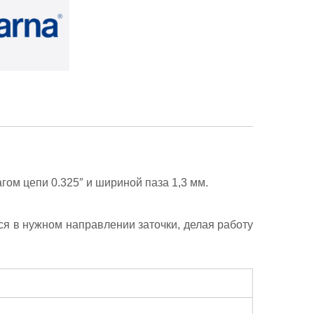
гом цепи 0.325″ и шириной паза 1,3 мм.
я в нужном направлении заточки, делая работу