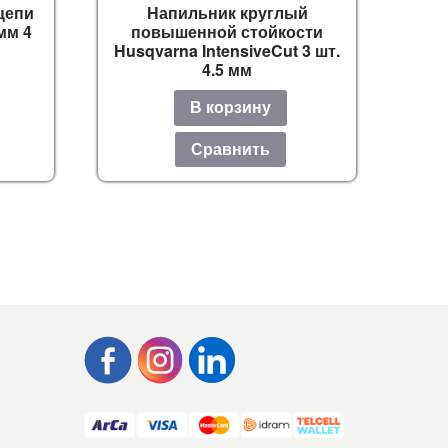
цепи
Напильник круглый
 мм 4
повышенной стойкости
Husqvarna IntensiveCut 3 шт.
4.5 мм
В корзину
Сравнить