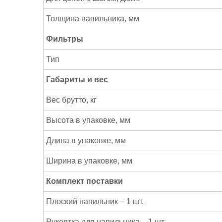
Толщина напильника, мм
Фильтры
Тип
Габариты и вес
Вес брутто, кг
Высота в упаковке, мм
Длина в упаковке, мм
Ширина в упаковке, мм
Комплект поставки
Плоский напильник – 1 шт.
Рукоятка для напильника – 1 шт.