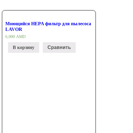
Моющийся HEPA фильтр для пылесоса
LAVOR
6,000
AMD
В корзину
Сравнить