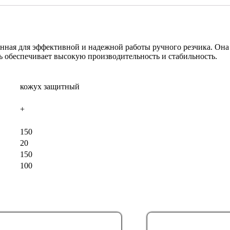
нная для эффективной и надежной работы ручного резчика. Она 
ль обеспечивает высокую производительность и стабильность.
кожух защитный
+
150
20
150
100