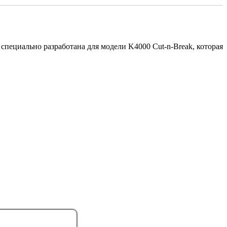
специально разработана для модели K4000 Cut-n-Break, которая