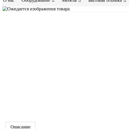
О нас
Оборудование
Мебель
Бытовая техника
Описание