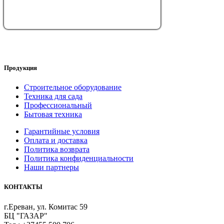
Продукция
Строительное оборудование
Техника для сада
Профессиональный
Бытовая техника
Гарантийные условия
Оплата и доставка
Политика возврата
Политика конфиденциальности
Наши партнеры
КОНТАКТЫ
г.Ереван, ул. Комитас 59
БЦ "ГАЗАР"