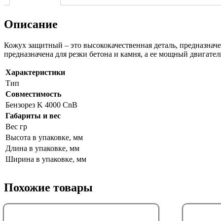
Описание
Кожух защитный – это высококачественная деталь, предназначе
предназначена для резки бетона и камня, а ее мощный двигате
Характеристики
Тип
Совместимость
Бензорез K 4000 CnB
Габариты и вес
Вес гр
Высота в упаковке, мм
Длина в упаковке, мм
Ширина в упаковке, мм
Похожие товары