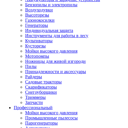
Бензопилы и электропилы
Воздуходувки
Высоторезы
Газонокосилки
Генераторы
Индивидуальная защита
Инструменты для работы в лесу
Культиваторы
Кусторезы
Мойки высокого давления
Мотопомпы
Ножницы для живой изгороди
Пилы
Принадлежности и аксессуары
Райдеры
Садовые тракторы
Скарификаторы
Снегоуборщики
Триммеры
Запчасти
Профессиональный
Мойки высокого давления
Промышленные пылесосы
Парогенераторы