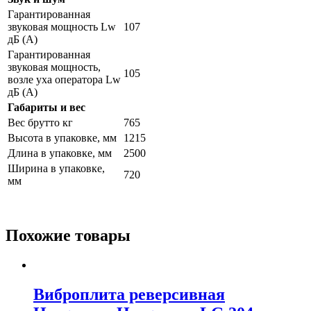
Гарантированная
звуковая мощность Lw
107
дБ (А)
Гарантированная
звуковая мощность,
105
возле уха оператора Lw
дБ (А)
Габариты и вес
Вес брутто кг
765
Высота в упаковке, мм
1215
Длина в упаковке, мм
2500
Ширина в упаковке,
720
мм
Похожие товары
Виброплита реверсивная