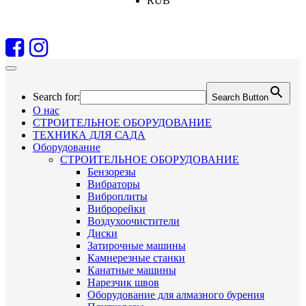
RUB
Search for:
Search Button
О нас
СТРОИТЕЛЬНОЕ ОБОРУДОВАНИЕ
ТЕХНИКА ДЛЯ САДА
Оборудование
СТРОИТЕЛЬНОЕ ОБОРУДОВАНИЕ
Бензорезы
Вибраторы
Виброплиты
Виброрейки
Воздухоочистители
Диски
Затирочные машины
Камнерезные станки
Канатные машины
Нарезчик швов
Оборудование для алмазного бурения