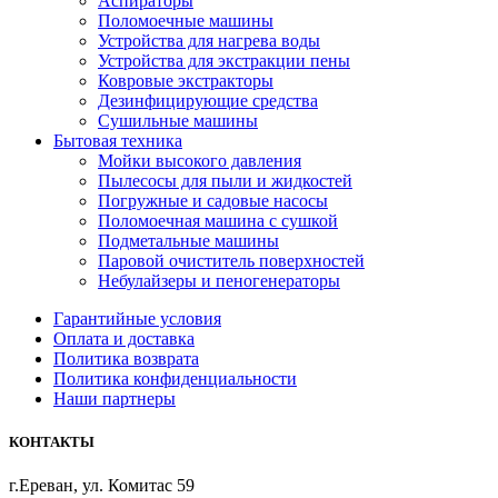
Аспираторы
Поломоечные машины
Устройства для нагрева воды
Устройства для экстракции пены
Ковровые экстракторы
Дезинфицирующие средства
Сушильные машины
Бытовая техника
Мойки высокого давления
Пылесосы для пыли и жидкостей
Погружные и садовые насосы
Поломоечная машина с сушкой
Подметальные машины
Паровой очиститель поверхностей
Небулайзеры и пеногенераторы
Гарантийные условия
Оплата и доставка
Политика возврата
Политика конфиденциальности
Наши партнеры
КОНТАКТЫ
г.Ереван, ул. Комитас 59