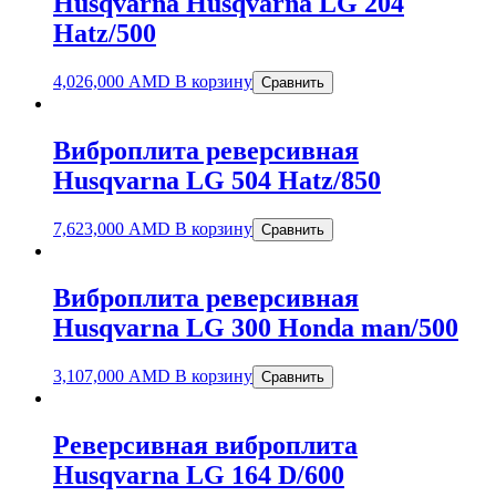
Husqvarna Husqvarna LG 204
Hatz/500
4,026,000
AMD
В корзину
Сравнить
Виброплита реверсивная
Husqvarna LG 504 Hatz/850
7,623,000
AMD
В корзину
Сравнить
Виброплита реверсивная
Husqvarna LG 300 Honda man/500
3,107,000
AMD
В корзину
Сравнить
Реверсивная виброплита
Husqvarna LG 164 D/600