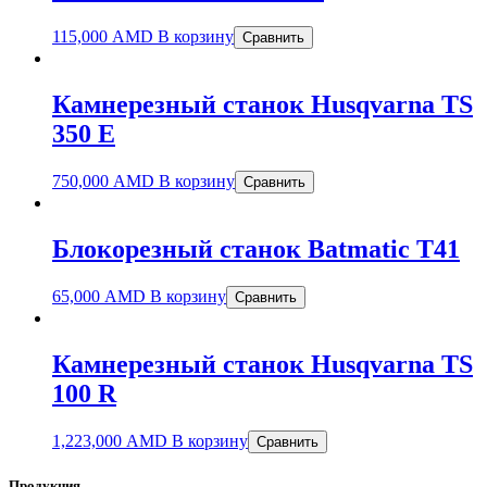
115,000
AMD
В корзину
Сравнить
Камнерезный станок Husqvarna TS
350 E
750,000
AMD
В корзину
Сравнить
Блокорезный станок Batmatic T41
65,000
AMD
В корзину
Сравнить
Камнерезный станок Husqvarna TS
100 R
1,223,000
AMD
В корзину
Сравнить
Продукция