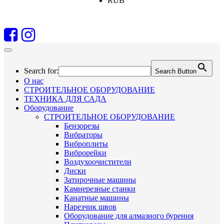
RUB
Search for:
Search Button
О нас
СТРОИТЕЛЬНОЕ ОБОРУДОВАНИЕ
ТЕХНИКА ДЛЯ САДА
Оборудование
СТРОИТЕЛЬНОЕ ОБОРУДОВАНИЕ
Бензорезы
Вибраторы
Виброплиты
Виброрейки
Воздухоочистители
Диски
Затирочные машины
Камнерезные станки
Канатные машины
Нарезчик швов
Оборудование для алмазного бурения