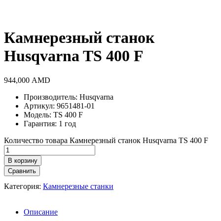
Камнерезный станок
Husqvarna TS 400 F
944,000
AMD
Производитель: Husqvarna
Артикул: 9651481-01
Модель: TS 400 F
Гарантия: 1 год
Количество товара Камнерезный станок Husqvarna TS 400 F
В корзину
Сравнить
Категория:
Камнерезные станки
Описание