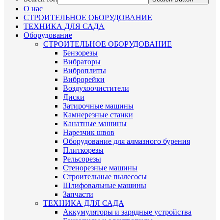
О нас
СТРОИТЕЛЬНОЕ ОБОРУДОВАНИЕ
ТЕХНИКА ДЛЯ САДА
Оборудование
СТРОИТЕЛЬНОЕ ОБОРУДОВАНИЕ
Бензорезы
Вибраторы
Виброплиты
Виброрейки
Воздухоочистители
Диски
Затирочные машины
Камнерезные станки
Канатные машины
Нарезчик швов
Оборудование для алмазного бурения
Плиткорезы
Рельсорезы
Стенорезные машины
Строительные пылесосы
Шлифовальные машины
Запчасти
ТЕХНИКА ДЛЯ САДА
Аккумуляторы и зарядные устройства