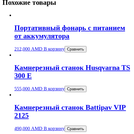
Похожие товары
Портативный фонарь с питанием
от аккумулятора
212,000
AMD
В корзину
Сравнить
Камнерезный станок Husqvarna TS
300 E
555,000
AMD
В корзину
Сравнить
Камнерезный станок Battipav VIP
2125
490,000
AMD
В корзину
Сравнить