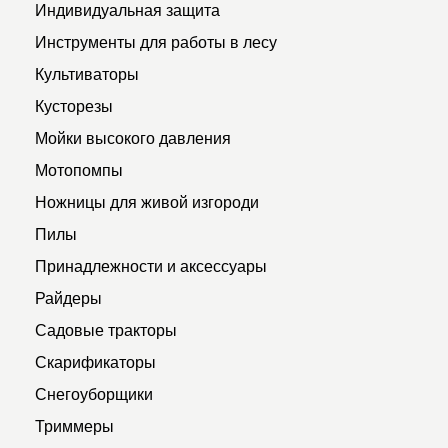
Индивидуальная защита
Инструменты для работы в лесу
Культиваторы
Кусторезы
Мойки высокого давления
Мотопомпы
Ножницы для живой изгороди
Пилы
Принадлежности и аксессуары
Райдеры
Садовые тракторы
Скарификаторы
Снегоуборщики
Триммеры