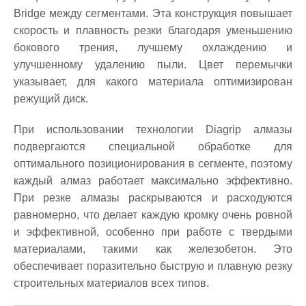
Bridge между сегментами. Эта конструкция повышает
скорость и плавность резки благодаря уменьшению
бокового трения, лучшему охлаждению и
улучшенному удалению пыли. Цвет перемычки
указывает, для какого материала оптимизирован
режущий диск.
При использовании технологии Diagrip алмазы
подвергаются специальной обработке для
оптимального позиционирования в сегменте, поэтому
каждый алмаз работает максимально эффективно.
При резке алмазы раскрываются и расходуются
равномерно, что делает каждую кромку очень ровной
и эффективной, особенно при работе с твердыми
материалами, такими как железобетон. Это
обеспечивает поразительно быструю и плавную резку
строительных материалов всех типов.