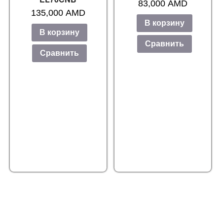
83,000
AMD
135,000
AMD
В корзину
В корзину
Сравнить
Сравнить