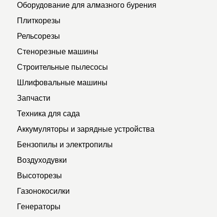
Оборудование для алмазного бурения
Плиткорезы
Рельсорезы
Стенорезные машины
Строительные пылесосы
Шлифовальные машины
Запчасти
Техника для сада
Аккумуляторы и зарядные устройства
Бензопилы и электропилы
Воздуходувки
Высоторезы
Газонокосилки
Генераторы