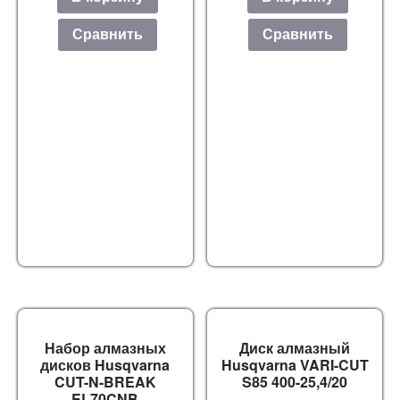
Сравнить
Сравнить
Набор алмазных
Диск алмазный
дисков Husqvarna
Husqvarna VARI-CUT
CUT-N-BREAK
S85 400-25,4/20
EL70CNB