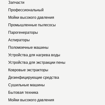
Запчасти
Профессиональный
Мойки высокого давления
Промышленные пылесосы
Парогенераторы
Аспираторы
Поломоечные машины
Устройства для нагрева воды
Устройства для экстракции пены
Ковровые экстракторы
Дезинфицирующие средства
Сушильные машины
Бытовая техника
Мойки высокого давления