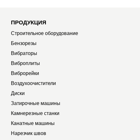
ПРОДУКЦИЯ
Строительное оборудование
Бензорезы
Вибраторы
Виброплиты
Виброрейки
Воздухоочистители
Диски
Затирочные машины
Камнерезные станки
Канатные машины
Нарезчик швов