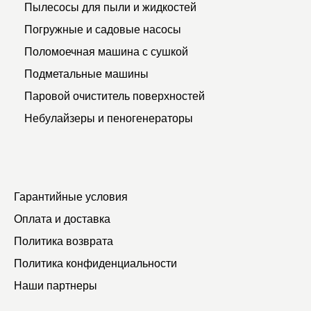
Пылесосы для пыли и жидкостей
Погружные и садовые насосы
Поломоечная машина с сушкой
Подметальные машины
Паровой очиститель поверхностей
Небулайзеры и пеногенераторы
Гарантийные условия
Оплата и доставка
Политика возврата
Политика конфиденциальности
Наши партнеры