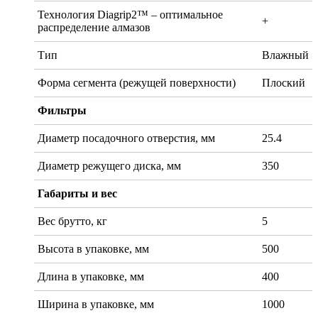
Технология Diagrip2™ – оптимальное
+
распределение алмазов
Тип
Влажный
Форма сегмента (режущей поверхности)
Плоский
Фильтры
Диаметр посадочного отверстия, мм
25.4
Диаметр режущего диска, мм
350
Габариты и вес
Вес брутто, кг
5
Высота в упаковке, мм
500
Длина в упаковке, мм
400
Ширина в упаковке, мм
1000