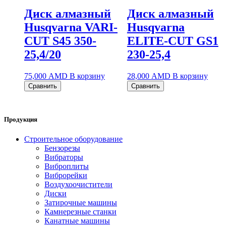
Диск алмазный
Диск алмазный
Husqvarna VARI-
Husqvarna
CUT S45 350-
ELITE-CUT GS1
25,4/20
230-25,4
75,000
AMD
В корзину
28,000
AMD
В корзину
Сравнить
Сравнить
Продукция
Строительное оборудование
Бензорезы
Вибраторы
Виброплиты
Виброрейки
Воздухоочистители
Диски
Затирочные машины
Камнерезные станки
Канатные машины