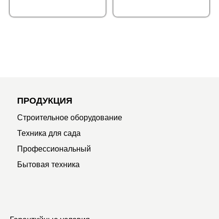
ПРОДУКЦИЯ
Строительное оборудование
Техника для сада
Профессиональный
Бытовая техника