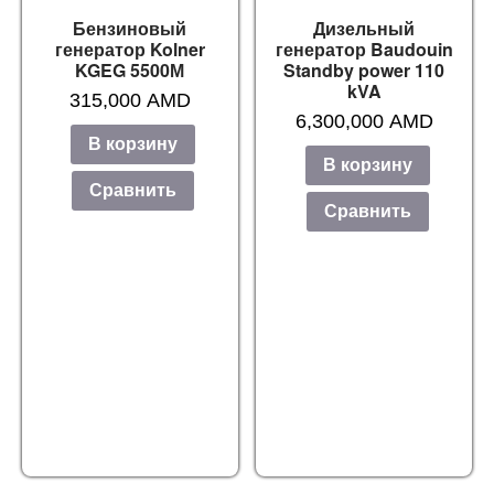
Бензиновый
Дизельный
генератор Kolner
генератор Baudouin
KGEG 5500М
Standby power 110
kVA
315,000
AMD
6,300,000
AMD
В корзину
В корзину
Сравнить
Сравнить