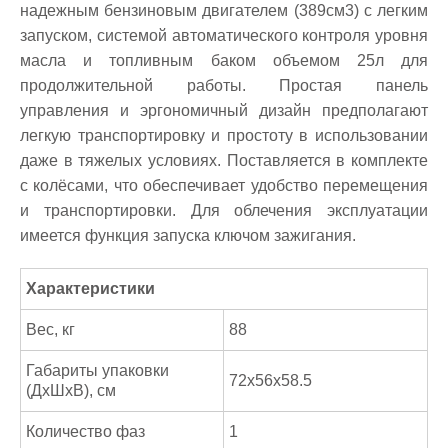
надежным бензиновым двигателем (389см3) с легким
запуском, системой автоматического контроля уровня
масла и топливным баком объемом 25л для
продолжительной работы. Простая панель
управления и эргономичный дизайн предполагают
легкую транспортировку и простоту в использовании
даже в тяжелых условиях. Поставляется в комплекте
с колёсами, что обеспечивает удобство перемещения
и транспортировки. Для облечения эксплуатации
имеется функция запуска ключом зажигания.
Характеристики
Вес, кг
88
Габариты упаковки
72x56x58.5
(ДхШхВ), см
Количество фаз
1