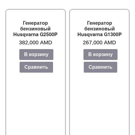
Генератор
Генератор
бензиновый
бензиновый
Husqvarna G2500P
Husqvarna G1300P
382,000
AMD
267,000
AMD
В корзину
В корзину
Сравнить
Сравнить