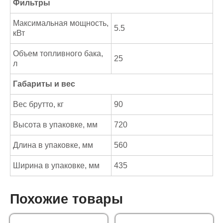
Фильтры
Максимальная мощность,
5.5
кВт
Объем топливного бака,
25
л
Габариты и вес
Вес брутто, кг
90
Высота в упаковке, мм
720
Длина в упаковке, мм
560
Ширина в упаковке, мм
435
Похожие товары