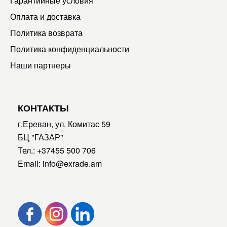
Гарантийные условия
Оплата и доставка
Политика возврата
Политика конфиденциальности
Наши партнеры
КОНТАКТЫ
г.Ереван, ул. Комитас 59
БЦ "ГАЗАР"
Тел.:
+37455 500 706
Email:
info@exrade.am