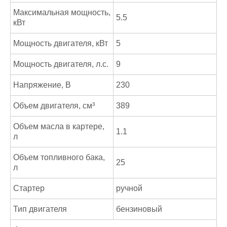
Максимальная мощность,
5.5
кВт
Мощность двигателя, кВт
5
Мощность двигателя, л.с.
9
Напряжение, В
230
Объем двигателя, см³
389
Объем масла в картере,
1.1
л
Объем топливного бака,
25
л
Стартер
ручной
Тип двигателя
бензиновый