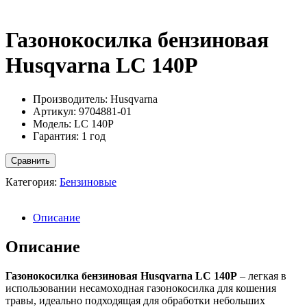
Газонокосилка бензиновая
Husqvarna LC 140P
Производитель: Husqvarna
Артикул: 9704881-01
Модель: LC 140P
Гарантия: 1 год
Сравнить
Категория:
Бензиновые
Описание
Описание
Газонокосилка бензиновая Husqvarna LC 140P
– легкая в
использовании несамоходная газонокосилка для кошения
травы, идеально подходящая для обработки небольших