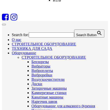
RUB
Search for:
Search Button
О нас
СТРОИТЕЛЬНОЕ ОБОРУДОВАНИЕ
ТЕХНИКА ДЛЯ САДА
Оборудование
СТРОИТЕЛЬНОЕ ОБОРУДОВАНИЕ
Бензорезы
Вибраторы
Виброплиты
Виброрейки
Воздухоочистители
Диски
Затирочные машины
Камнерезные станки
Канатные машины
Нарезчик швов
Оборудование для алмазного бурения