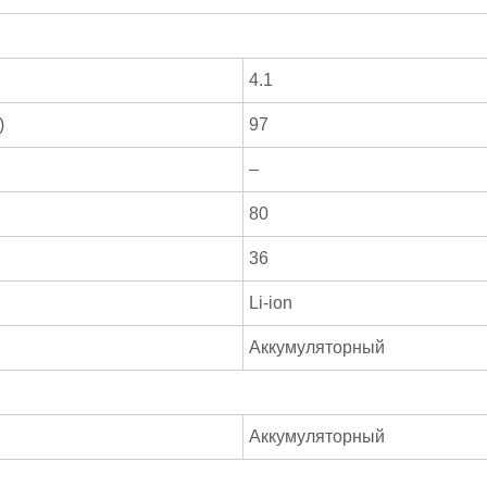
4.1
)
97
–
80
36
Li-ion
Аккумуляторный
Аккумуляторный