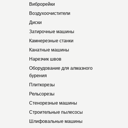
Виброрейки
Воздухоочистители
Диски
Затирочные машины
Камнерезные станки
Канатные машины
Нарезчик швов
Оборудование для алмазного
бурения
Плиткорезы
Рельсорезы
Стенорезные машины
Строительные пылесосы
Шлифовальные машины