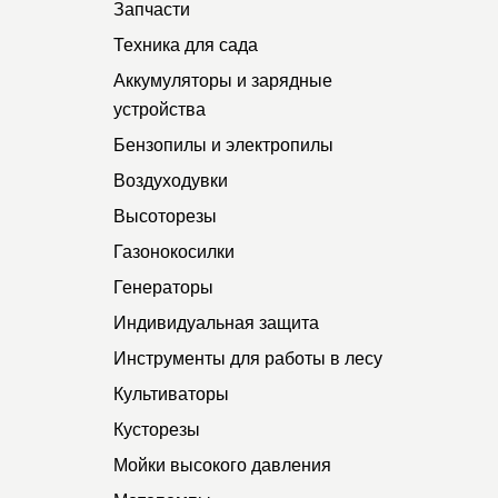
Запчасти
Техника для сада
Аккумуляторы и зарядные
устройства
Бензопилы и электропилы
Воздуходувки
Высоторезы
Газонокосилки
Генераторы
Индивидуальная защита
Инструменты для работы в лесу
Культиваторы
Кусторезы
Мойки высокого давления