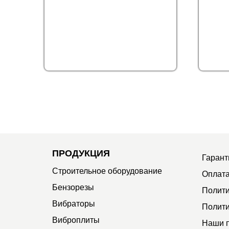
ПРОДУКЦИЯ
Гарант
Строительное оборудование
Оплата
Бензорезы
Полити
Вибраторы
Полити
Виброплиты
Наши 