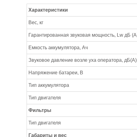
Характеристики
Вес, кг
Гарантированная звуковая мощность, Lw дБ (А
Емкость аккумулятора, Ач
Звуковое давление возле уха оператора, дБ(А)
Напряжение батареи, В
Тип аккумулятора
Тип двигателя
Фильтры
Тип двигателя
Габариты и вес