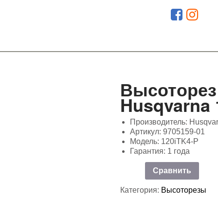
Высоторез
Husqvarna 
Производитель: Husqva
Артикул: 9705159-01
Модель: 120iTK4-P
Гарантия: 1 года
Сравнить
Категория:
Высоторезы