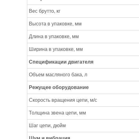
Вес брутто, кг
Высота в упаковке, мм
Длина в упаковке, мм
Ширина в упаковке, мм
Спецификации двигателя
Объем масляного бака, л
Режущее оборудование
Скорость вращения цепи, м/с
Толщина звена цепи, мм
Шаг цепи, дюйм
Шум и вибрация