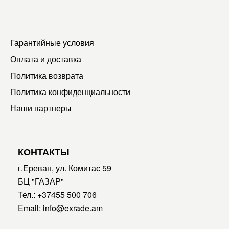
Гарантийные условия
Оплата и доставка
Политика возврата
Политика конфиденциальности
Наши партнеры
КОНТАКТЫ
г.Ереван, ул. Комитас 59
БЦ "ГАЗАР"
Тел.:
+37455 500 706
Email:
info@exrade.am