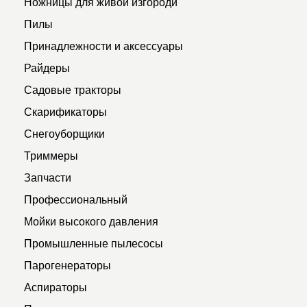
Ножницы для живой изгороди
Пилы
Принадлежности и аксессуары
Райдеры
Садовые тракторы
Скарификаторы
Снегоуборщики
Триммеры
Запчасти
Профессиональный
Мойки высокого давления
Промышленные пылесосы
Парогенераторы
Аспираторы