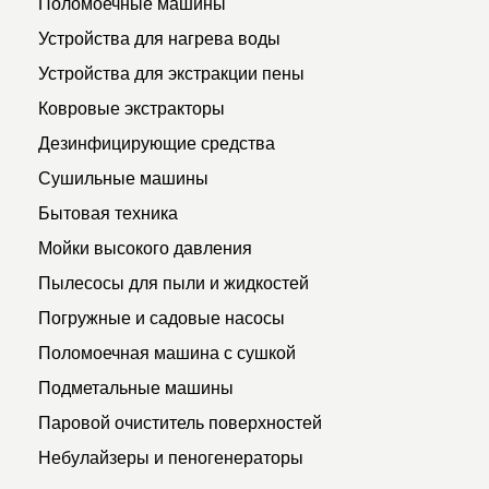
Поломоечные машины
Устройства для нагрева воды
Устройства для экстракции пены
Ковровые экстракторы
Дезинфицирующие средства
Сушильные машины
Бытовая техника
Мойки высокого давления
Пылесосы для пыли и жидкостей
Погружные и садовые насосы
Поломоечная машина с сушкой
Подметальные машины
Паровой очиститель поверхностей
Небулайзеры и пеногенераторы