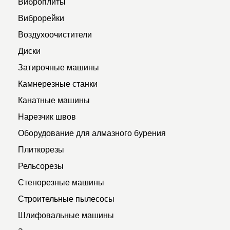
Виброплиты
Виброрейки
Воздухоочистители
Диски
Затирочные машины
Камнерезные станки
Канатные машины
Нарезчик швов
Оборудование для алмазного бурения
Плиткорезы
Рельсорезы
Стенорезные машины
Строительные пылесосы
Шлифовальные машины