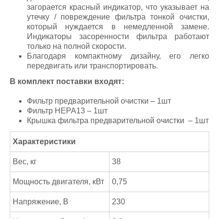
загорается красный индикатор, что указывает на
утечку / повреждение фильтра тонкой очистки,
который нуждается в немедленной замене.
Индикаторы засоренности фильтра работают
только на полной скорости.
Благодаря компактному дизайну, его легко
передвигать или транспортировать.
В комплект поставки входят:
Фильтр предварительной очистки – 1шт
Фильтр HEPA13 – 1шт
Крышка фильтра предварительной очистки – 1шт
Характеристики
Вес, кг
38
Мощность двигателя, кВт
0,75
Напряжение, В
230