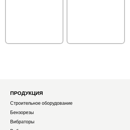
ПРОДУКЦИЯ
Строительное оборудование
Бензорезы
Вибраторы