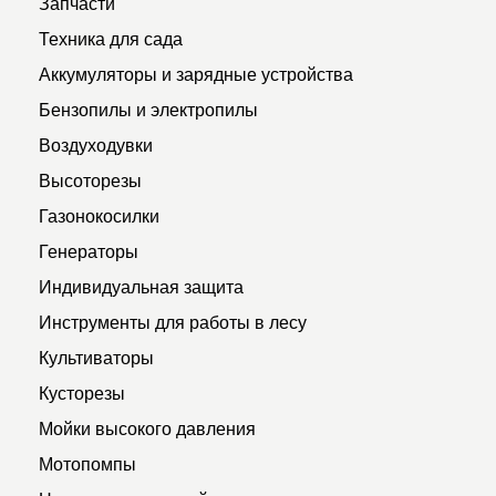
Запчасти
Техника для сада
Аккумуляторы и зарядные устройства
Бензопилы и электропилы
Воздуходувки
Высоторезы
Газонокосилки
Генераторы
Индивидуальная защита
Инструменты для работы в лесу
Культиваторы
Кусторезы
Мойки высокого давления
Мотопомпы