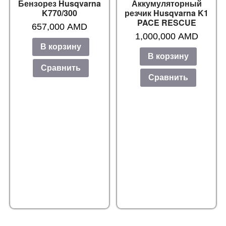
Бензорез Husqvarna
Аккумуляторный
K770/300
резчик Husqvarna K1
PACE RESCUE
657,000
AMD
1,000,000
AMD
В корзину
В корзину
Сравнить
Сравнить