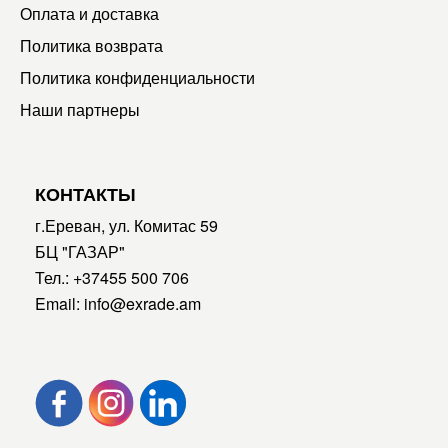
Оплата и доставка
Политика возврата
Политика конфиденциальности
Наши партнеры
КОНТАКТЫ
г.Ереван, ул. Комитас 59
БЦ "ГАЗАР"
Тел.:
+37455 500 706
Email:
info@exrade.am