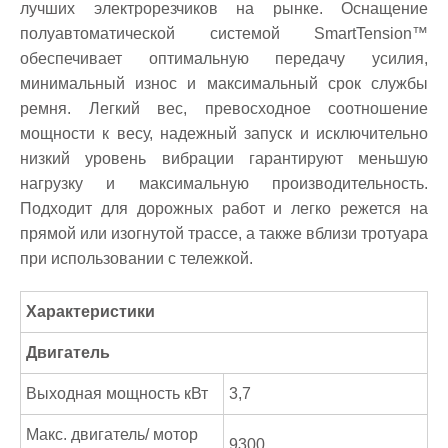
лучших электрорезчиков на рынке. Оснащение
полуавтоматической системой SmartTension™
обеспечивает оптимальную передачу усилия,
минимальный износ и максимальный срок службы
ремня. Легкий вес, превосходное соотношение
мощности к весу, надежный запуск и исключительно
низкий уровень вибрации гарантируют меньшую
нагрузку и максимальную производительность.
Подходит для дорожных работ и легко режется на
прямой или изогнутой трассе, а также вблизи тротуара
при использовании с тележкой.
Характеристики
Двигатель
Выходная мощность кВт
3,7
Макс. двигатель/ мотор
9300