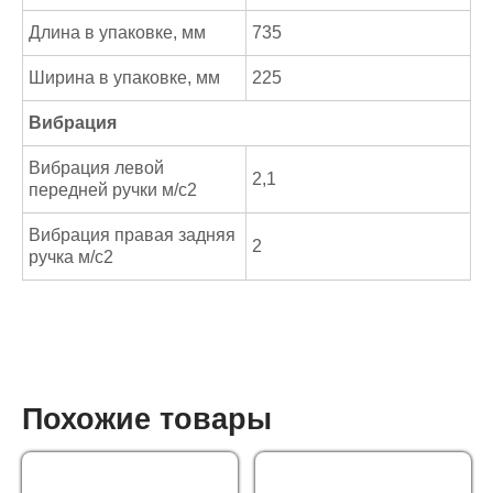
Длина в упаковке, мм
735
Ширина в упаковке, мм
225
Вибрация
Вибрация левой
2,1
передней ручки м/с2
Вибрация правая задняя
2
ручка м/с2
Похожие товары