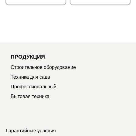
ПРОДУКЦИЯ
Строительное оборудование
Техника для сада
Профессиональный
Бытовая техника
Гарантийные условия