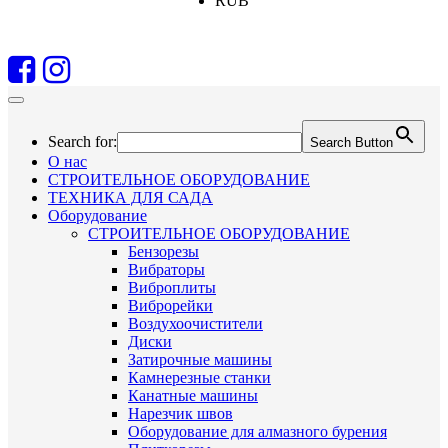
RUB
Search for:
Search Button
О нас
СТРОИТЕЛЬНОЕ ОБОРУДОВАНИЕ
ТЕХНИКА ДЛЯ САДА
Оборудование
СТРОИТЕЛЬНОЕ ОБОРУДОВАНИЕ
Бензорезы
Вибраторы
Виброплиты
Виброрейки
Воздухоочистители
Диски
Затирочные машины
Камнерезные станки
Канатные машины
Нарезчик швов
Оборудование для алмазного бурения