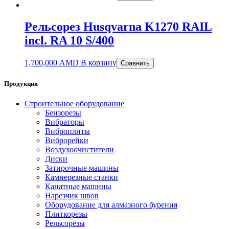
Рельсорез Husqvarna K1270 RAIL
incl. RA 10 S/400
1,700,000
AMD
В корзину
Сравнить
Продукция
Строительное оборудование
Бензорезы
Вибраторы
Виброплиты
Виброрейки
Воздухоочистители
Диски
Затирочные машины
Камнерезные станки
Канатные машины
Нарезчик швов
Оборудование для алмазного бурения
Плиткорезы
Рельсорезы