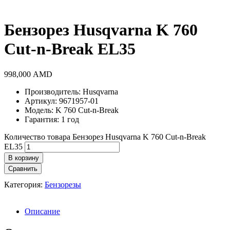
Бензорез Husqvarna K 760
Cut-n-Break EL35
998,000
AMD
Производитель: Husqvarna
Артикул: 9671957-01
Модель: K 760 Cut-n-Break
Гарантия: 1 год
Количество товара Бензорез Husqvarna K 760 Cut-n-Break
EL35
В корзину
Сравнить
Категория:
Бензорезы
Описание