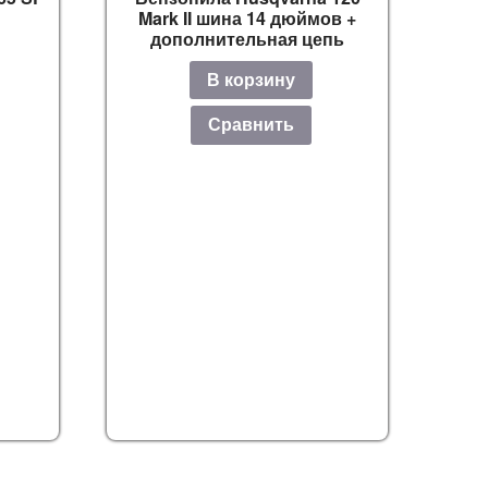
Mark II шина 14 дюймов +
дополнительная цепь
В корзину
Сравнить