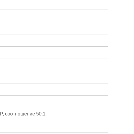
P, соотношение 50:1