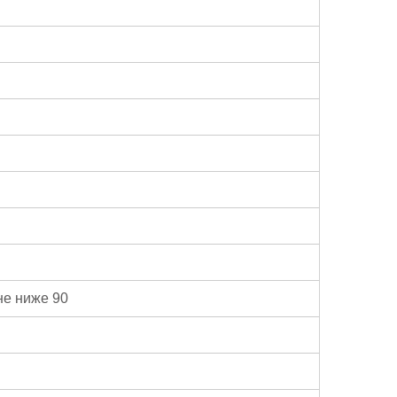
не ниже 90