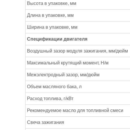
Высота в упаковке, мм
Длина в упаковке, мм
Ширина в упаковке, мм
Спецификации двигателя
Воздушный зазор модуля зажигания, мм/дюйм
Максимальный крутящий момент, Н/м
Межэлектродный зазор, мм/дюйм
Объем масляного бака, л
Расход топлива, г/кВт
Рекомендуемое масло для топливной смеси
Свеча зажигания