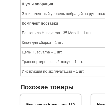
Шум и вибрация
Эквивалентный уровень вибраций на рукоятках,
Комплект поставки
Бензопила Husqvarna 135 Mark II – 1 шт.
Ключ для сборки – 1 шт.
Цепь Husqvarna – 1 шт.
Транспортировочный кожух – 1 шт.
Инструкция по эксплуатации – 1 шт.
Похожие товары
Бензопила Husqvarna 130
Нож