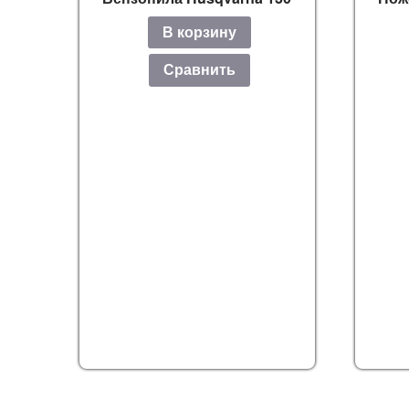
В корзину
Сравнить