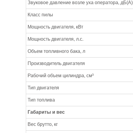
Звуковое давление возле уха оператора, дБ(А)
Класс пилы
Мощность двигателя, кВт
Мощность двигателя, л.с.
Объем топливного бака, л
Производитель двигателя
Рабочий объем цилиндра, см³
Тип двигателя
Тип топлива
Габариты и вес
Вес брутто, кг