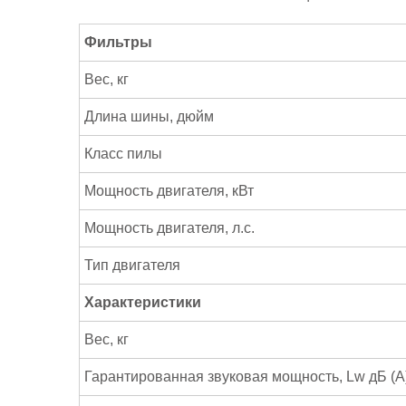
Фильтры
Вес, кг
Длина шины, дюйм
Класс пилы
Мощность двигателя, кВт
Мощность двигателя, л.с.
Тип двигателя
Характеристики
Вес, кг
Гарантированная звуковая мощность, Lw дБ (А