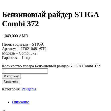
Бензиновый райдер STIGA
Combi 372
1,049,000
AMD
Производитель – STIGA
Артикул – 2T0210481/ST2
Модель – Combi 372
Гарантия – 1 год
Количество товара Бензиновый райдер STIGA Combi 372
В корзину
Сравнить
Категория:
Райдеры
Описание