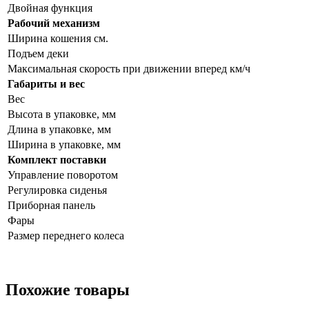
Двойная функция
Рабочий механизм
Ширина кошения см.
Подъем деки
Максимальная скорость при движении вперед км/ч
Габариты и вес
Вес
Высота в упаковке, мм
Длина в упаковке, мм
Ширина в упаковке, мм
Комплект поставки
Управление поворотом
Регулировка сиденья
Приборная панель
Фары
Размер переднего колеса
Похожие товары