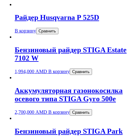
Райдер Husqvarna P 525D
В корзину
Сравнить
Бензиновый райдер STIGA Estate
7102 W
1,994,000
AMD
В корзину
Сравнить
Аккумуляторная газонокосилка
осевого типа STIGA Gyro 500e
2,700,000
AMD
В корзину
Сравнить
Бензиновый райдер STIGA Park