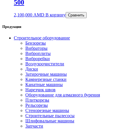
500
2,100,000
AMD
В корзину
Сравнить
Продукция
Строительное оборудование
Бензорезы
Вибраторы
Виброплиты
Виброрейки
Воздухоочистители
Диски
Затирочные машины
Камнерезные станки
Канатные машины
Нарезчик швов
Оборудование для алмазного бурения
Плиткорезы
Рельсорезы
Стенорезные машины
Строительные пылесосы
Шлифовальные машины
Запчасти