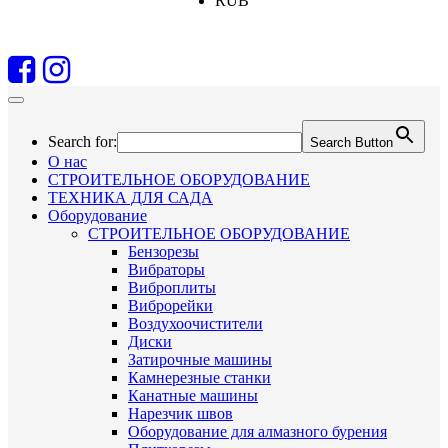
RUB
Search for:
Search Button
О нас
СТРОИТЕЛЬНОЕ ОБОРУДОВАНИЕ
ТЕХНИКА ДЛЯ САДА
Оборудование
СТРОИТЕЛЬНОЕ ОБОРУДОВАНИЕ
Бензорезы
Вибраторы
Виброплиты
Виброрейки
Воздухоочистители
Диски
Затирочные машины
Камнерезные станки
Канатные машины
Нарезчик швов
Оборудование для алмазного бурения