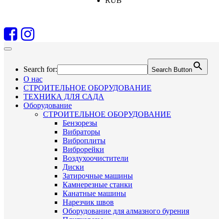
RUB
Search for:
Search Button
О нас
СТРОИТЕЛЬНОЕ ОБОРУДОВАНИЕ
ТЕХНИКА ДЛЯ САДА
Оборудование
СТРОИТЕЛЬНОЕ ОБОРУДОВАНИЕ
Бензорезы
Вибраторы
Виброплиты
Виброрейки
Воздухоочистители
Диски
Затирочные машины
Камнерезные станки
Канатные машины
Нарезчик швов
Оборудование для алмазного бурения