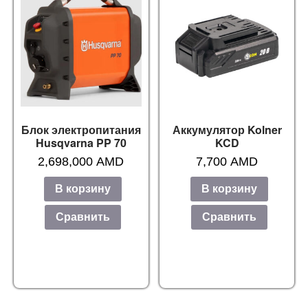
Блок электропитания
Аккумулятор Kolner
Husqvarna PP 70
KCD
2,698,000
AMD
7,700
AMD
В корзину
В корзину
Сравнить
Сравнить