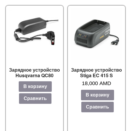
Зарядное устройство
Зарядное устройство
Husqvarna QC80
Stiga EC 415 S
18,000
AMD
В корзину
В корзину
Сравнить
Сравнить