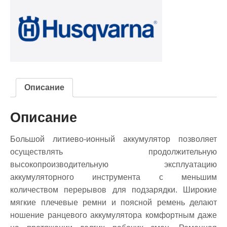
Описание
Описание
Большой литиево-ионный аккумулятор позволяет
осуществлять продолжительную
высокопроизводительную эксплуатацию
аккумуляторного инструмента с меньшим
количеством перерывов для подзарядки. Широкие
мягкие плечевые ремни и поясной ремень делают
ношение ранцевого аккумулятора комфортным даже