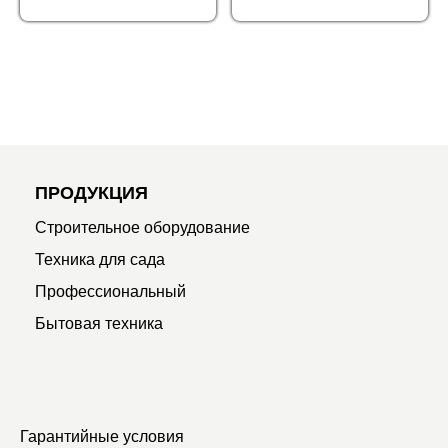
ПРОДУКЦИЯ
Строительное оборудование
Техника для сада
Профессиональный
Бытовая техника
Гарантийные условия