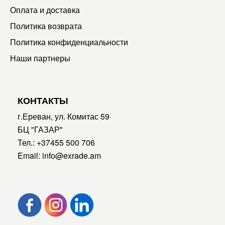
Оплата и доставка
Политика возврата
Политика конфиденциальности
Наши партнеры
КОНТАКТЫ
г.Ереван, ул. Комитас 59
БЦ "ГАЗАР"
Тел.:
+37455 500 706
Email:
info@exrade.am