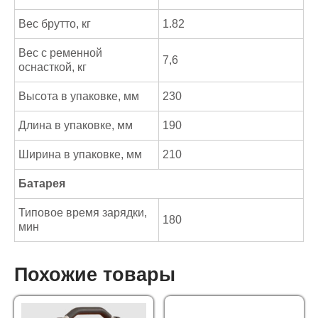
Вес брутто, кг
1.82
Вес с ременной
7,6
оснасткой, кг
Высота в упаковке, мм
230
Длина в упаковке, мм
190
Ширина в упаковке, мм
210
Батарея
Типовое время зарядки,
180
мин
Похожие товары