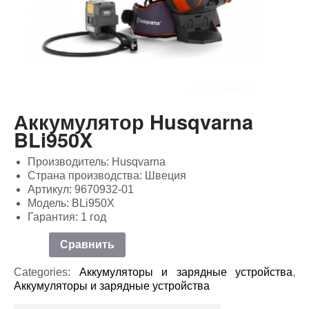
Аккумулятор Husqvarna
BLi950X
Производитель: Husqvarna
Страна производства: Швеция
Артикул: 9670932-01
Модель: BLi950X
Гарантия: 1 год
Сравнить
Categories:
Аккумуляторы и зарядные устройства
,
Аккумуляторы и зарядные устройства