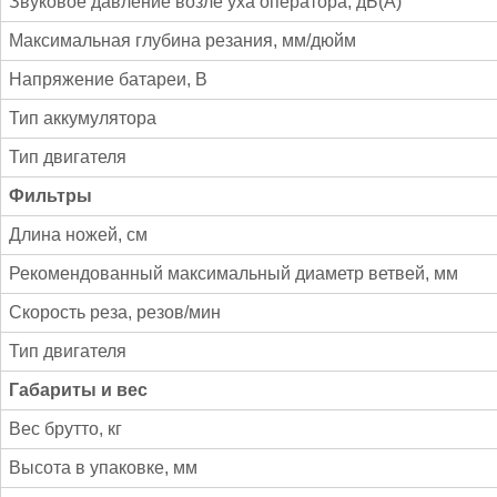
Звуковое давление возле уха оператора, дБ(А)
Максимальная глубина резания, мм/дюйм
Напряжение батареи, В
Тип аккумулятора
Тип двигателя
Фильтры
Длина ножей, см
Рекомендованный максимальный диаметр ветвей, мм
Скорость реза, резов/мин
Тип двигателя
Габариты и вес
Вес брутто, кг
Высота в упаковке, мм