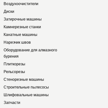
Воздухоочистители
Диски
Затирочные машины
Камнерезные станки
Канатные машины
Нарезчик швов
Оборудование для алмазного
бурения
Плиткорезы
Рельсорезы
Стенорезные машины
Строительные пылесосы
Шлифовальные машины
Запчасти