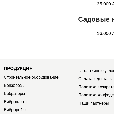
35,000
Садовые н
16,000
ПРОДУКЦИЯ
Гарантийные усло
Строительное оборудование
Оплата и доставка
Бензорезы
Политика возврат
Вибраторы
Политика конфиде
Виброплиты
Наши партнеры
Виброрейки