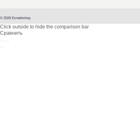
© 2026 Exradeshop.
Click outside to hide the comparison bar
Сравнить