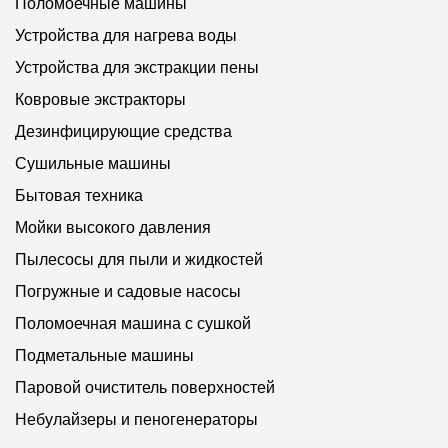
Поломоечные машины
Устройства для нагрева воды
Устройства для экстракции пены
Ковровые экстракторы
Дезинфицирующие средства
Сушильные машины
Бытовая техника
Мойки высокого давления
Пылесосы для пыли и жидкостей
Погружные и садовые насосы
Поломоечная машина с сушкой
Подметальные машины
Паровой очиститель поверхностей
Небулайзеры и пеногенераторы