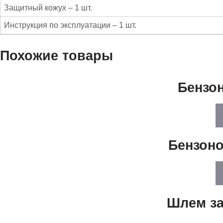
Защитный кожух – 1 шт.
Инструкция по эксплуатации – 1 шт.
Похожие товары
Бензо
Бензон
Шлем за