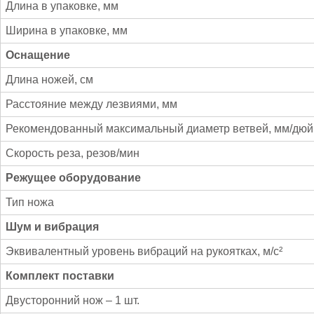
Длина в упаковке, мм
Ширина в упаковке, мм
Оснащение
Длина ножей, см
Расстояние между лезвиями, мм
Рекомендованный максимальный диаметр ветвей, мм/дю
Скорость реза, резов/мин
Режущее оборудование
Тип ножа
Шум и вибрация
Эквивалентный уровень вибраций на рукоятках, м/с²
Комплект поставки
Двусторонний нож – 1 шт.