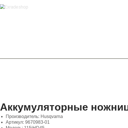
Аккумуляторные ножниц
Производитель: Husqvarna
Артикул: 9670983-01
Модель: 115iHD45