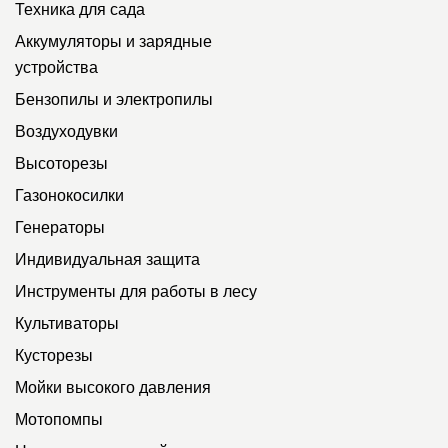
Техника для сада
Аккумуляторы и зарядные
устройства
Бензопилы и электропилы
Воздуходувки
Высоторезы
Газонокосилки
Генераторы
Индивидуальная защита
Инструменты для работы в лесу
Культиваторы
Кусторезы
Мойки высокого давления
Мотопомпы