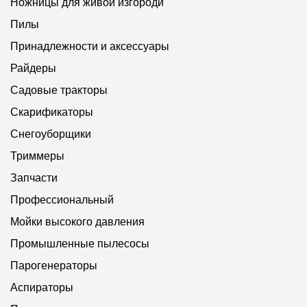
Ножницы для живой изгороди
Пилы
Принадлежности и аксессуары
Райдеры
Садовые тракторы
Скарификаторы
Снегоуборщики
Триммеры
Запчасти
Профессиональный
Мойки высокого давления
Промышленные пылесосы
Парогенераторы
Аспираторы