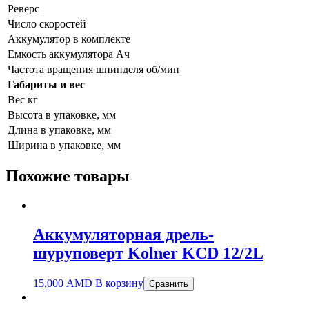
Реверс
Число скоростей
Аккумулятор в комплекте
Емкость аккумулятора Ач
Частота вращения шпинделя об/мин
Габариты и вес
Вес кг
Высота в упаковке, мм
Длина в упаковке, мм
Ширина в упаковке, мм
Похожие товары
Аккумуляторная дрель-
шуруповерт Kolner KCD 12/2L
15,000
AMD
В корзину
Сравнить