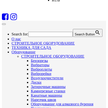
RUB
Search for:
Search Button
О нас
СТРОИТЕЛЬНОЕ ОБОРУДОВАНИЕ
ТЕХНИКА ДЛЯ САДА
Оборудование
СТРОИТЕЛЬНОЕ ОБОРУДОВАНИЕ
Бензорезы
Вибраторы
Виброплиты
Виброрейки
Воздухоочистители
Диски
Затирочные машины
Камнерезные станки
Канатные машины
Нарезчик швов
Оборудование для алмазного бурения