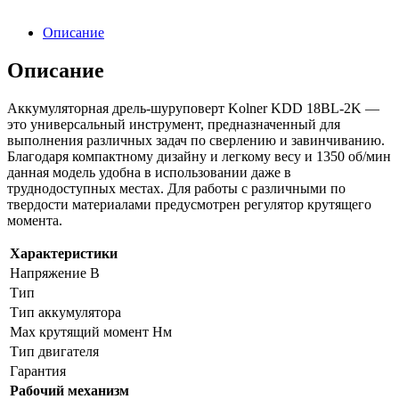
Описание
Описание
Аккумуляторная дрель-шуруповерт Kolner KDD 18BL-2K —
это универсальный инструмент, предназначенный для
выполнения различных задач по сверлению и завинчиванию.
Благодаря компактному дизайну и легкому весу и 1350 об/мин
данная модель удобна в использовании даже в
труднодоступных местах. Для работы с различными по
твердости материалами предусмотрен регулятор крутящего
момента.
Характеристики
Напряжение В
Тип
Тип аккумулятора
Max крутящий момент Нм
Тип двигателя
Гарантия
Рабочий механизм