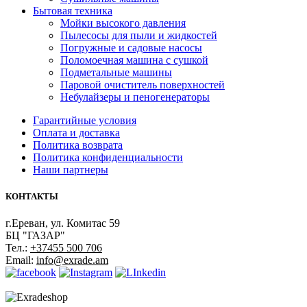
Бытовая техника
Мойки высокого давления
Пылесосы для пыли и жидкостей
Погружные и садовые насосы
Поломоечная машина с сушкой
Подметальные машины
Паровой очиститель поверхностей
Небулайзеры и пеногенераторы
Гарантийные условия
Оплата и доставка
Политика возврата
Политика конфиденциальности
Наши партнеры
КОНТАКТЫ
г.Ереван, ул. Комитас 59
БЦ "ГАЗАР"
Тел.:
+37455 500 706
Email:
info@exrade.am