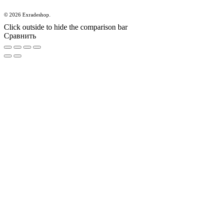
© 2026 Exradeshop.
Click outside to hide the comparison bar
Сравнить