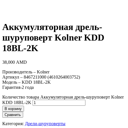
Аккумуляторная дрель-
шуруповерт Kolner KDD
18BL-2K
38,000
AMD
Производитель – Kolner
Артикул – 8467211000 (4610264003752)
Модель – KDD 18BL-2K
Гарантия-2 года
Количество товара Аккумуляторная дрель-шуруповерт Kolner
KDD 18BL-2K
В корзину
Сравнить
Категория:
Дрели-шуруповерты