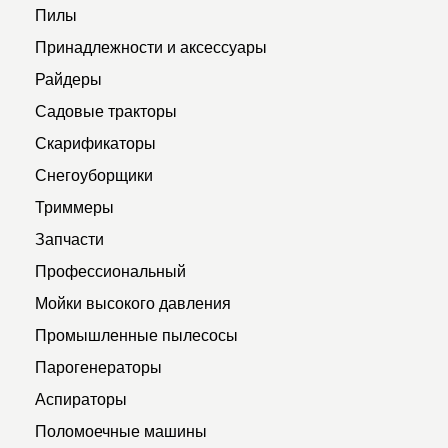
Пилы
Принадлежности и аксессуары
Райдеры
Садовые тракторы
Скарификаторы
Снегоуборщики
Триммеры
Запчасти
Профессиональный
Мойки высокого давления
Промышленные пылесосы
Парогенераторы
Аспираторы
Поломоечные машины