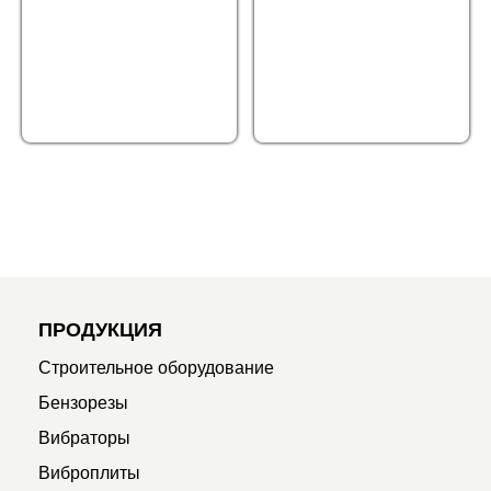
ПРОДУКЦИЯ
Строительное оборудование
Бензорезы
Вибраторы
Виброплиты