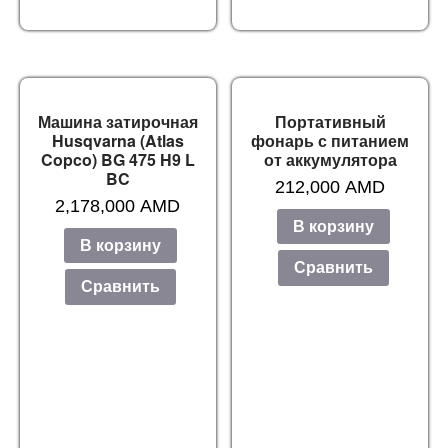
Машина затирочная
Портативный
Husqvarna (Atlas
фонарь с питанием
Copco) BG 475 H9 L
от аккумулятора
BC
212,000
AMD
2,178,000
AMD
В корзину
В корзину
Сравнить
Сравнить