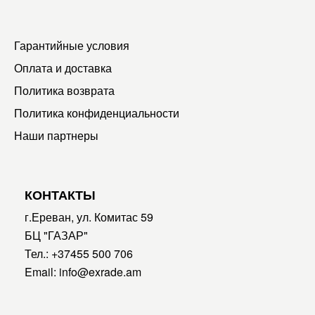
Гарантийные условия
Оплата и доставка
Политика возврата
Политика конфиденциальности
Наши партнеры
КОНТАКТЫ
г.Ереван, ул. Комитас 59
БЦ "ГАЗАР"
Тел.:
+37455 500 706
Email:
info@exrade.am