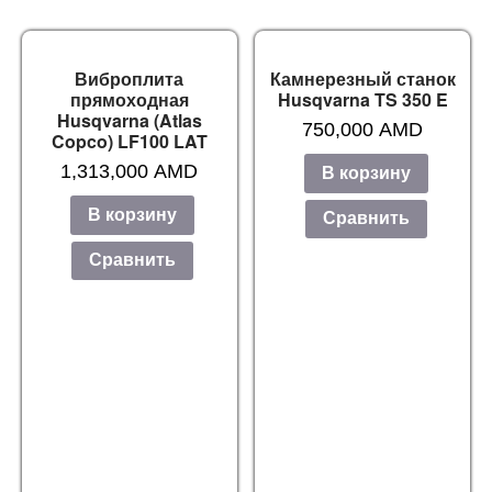
Виброплита
Камнерезный станок
прямоходная
Husqvarna TS 350 E
Husqvarna (Atlas
750,000
AMD
Copco) LF100 LAT
1,313,000
AMD
В корзину
В корзину
Сравнить
Сравнить