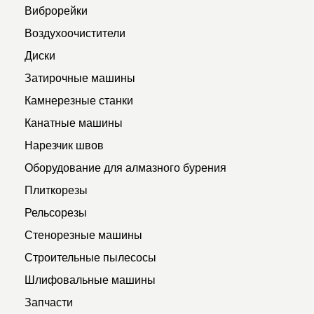
Виброрейки
Воздухоочистители
Диски
Затирочные машины
Камнерезные станки
Канатные машины
Нарезчик швов
Оборудование для алмазного бурения
Плиткорезы
Рельсорезы
Стенорезные машины
Строительные пылесосы
Шлифовальные машины
Запчасти