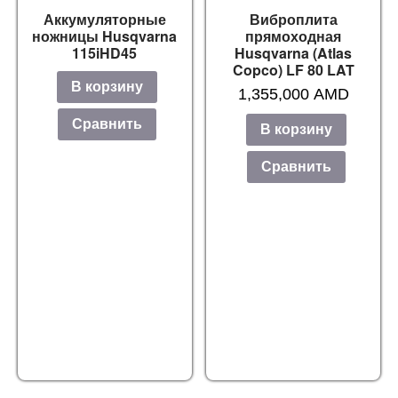
Аккумуляторные
Виброплита
ножницы Husqvarna
прямоходная
115iHD45
Husqvarna (Atlas
Copco) LF 80 LAT
В корзину
1,355,000
AMD
Сравнить
В корзину
Сравнить