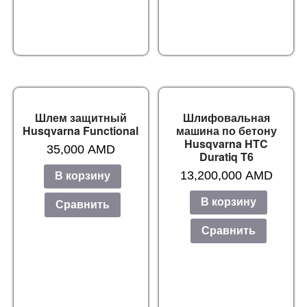
Шлем защитный
Шлифовальная
Husqvarna Functional
машина по бетону
Husqvarna HTC
35,000
AMD
Duratiq T6
13,200,000
AMD
В корзину
В корзину
Сравнить
Сравнить