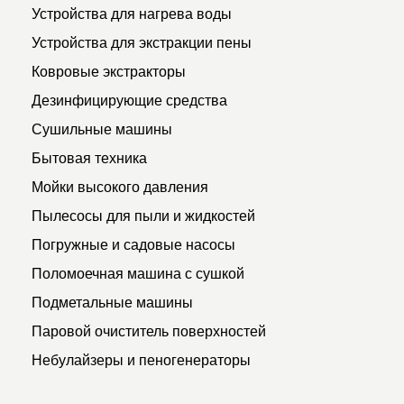
Устройства для нагрева воды
Устройства для экстракции пены
Ковровые экстракторы
Дезинфицирующие средства
Сушильные машины
Бытовая техника
Мойки высокого давления
Пылесосы для пыли и жидкостей
Погружные и садовые насосы
Поломоечная машина с сушкой
Подметальные машины
Паровой очиститель поверхностей
Небулайзеры и пеногенераторы