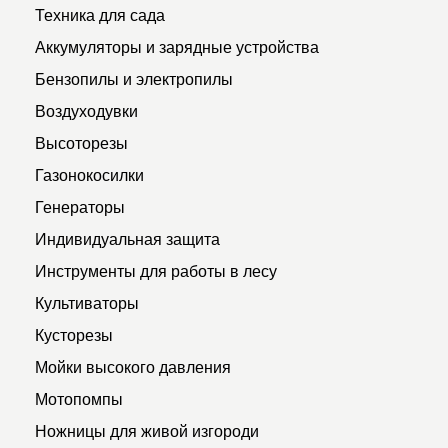
Техника для сада
Аккумуляторы и зарядные устройства
Бензопилы и электропилы
Воздуходувки
Высоторезы
Газонокосилки
Генераторы
Индивидуальная защита
Инструменты для работы в лесу
Культиваторы
Кусторезы
Мойки высокого давления
Мотопомпы
Ножницы для живой изгороди