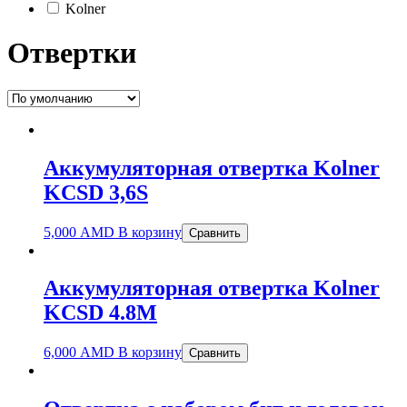
Kolner
Отвертки
Аккумуляторная отвертка Kolner
KCSD 3,6S
5,000
AMD
В корзину
Сравнить
Аккумуляторная отвертка Kolner
KCSD 4.8М
6,000
AMD
В корзину
Сравнить