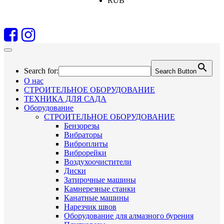
RUB
Search for:
Search Button
О нас
СТРОИТЕЛЬНОЕ ОБОРУДОВАНИЕ
ТЕХНИКА ДЛЯ САДА
Оборудование
СТРОИТЕЛЬНОЕ ОБОРУДОВАНИЕ
Бензорезы
Вибраторы
Виброплиты
Виброрейки
Воздухоочистители
Диски
Затирочные машины
Камнерезные станки
Канатные машины
Нарезчик швов
Оборудование для алмазного бурения