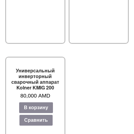
Универсальный
инверторный
сварочный аппарат
Kolner KMIG 200
80,000
AMD
В корзину
Сравнить