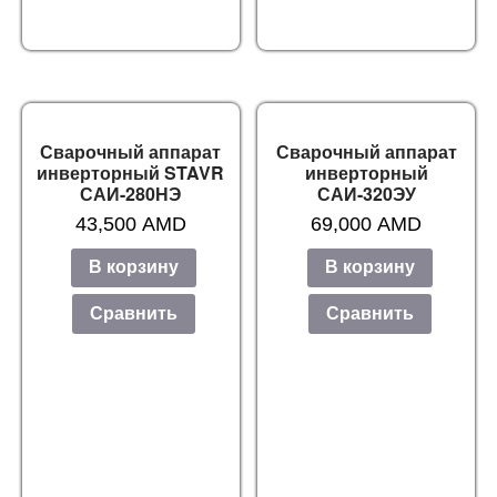
Сварочный аппарат
Сварочный аппарат
инверторный STAVR
инверторный
САИ-280НЭ
САИ-320ЭУ
43,500
AMD
69,000
AMD
В корзину
В корзину
Сравнить
Сравнить