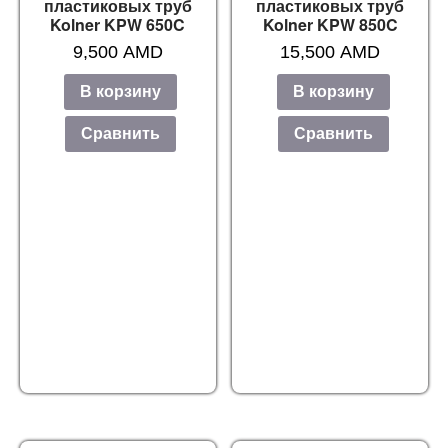
пластиковых труб
пластиковых труб
Kolner KPW 650C
Kolner KPW 850C
9,500
AMD
15,500
AMD
В корзину
В корзину
Сравнить
Сравнить