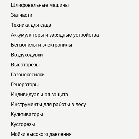
Шлифовальные машины
Запчасти
Техника для сада
Аккумуляторы и зарядные устройства
Бензопилы и электропилы
Воздуходувки
Высоторезы
Газонокосилки
Генераторы
Индивидуальная защита
Инструменты для работы в лесу
Культиваторы
Кусторезы
Мойки высокого давления