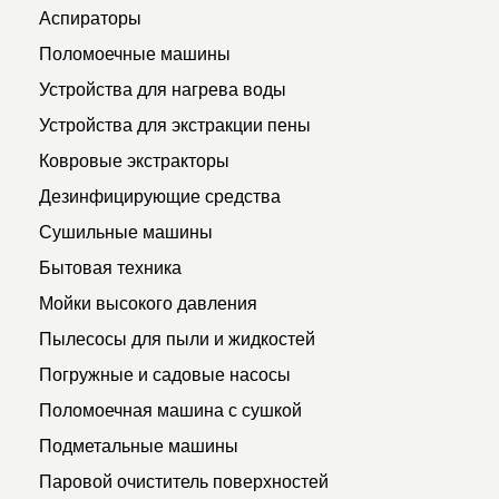
Аспираторы
Поломоечные машины
Устройства для нагрева воды
Устройства для экстракции пены
Ковровые экстракторы
Дезинфицирующие средства
Сушильные машины
Бытовая техника
Мойки высокого давления
Пылесосы для пыли и жидкостей
Погружные и садовые насосы
Поломоечная машина с сушкой
Подметальные машины
Паровой очиститель поверхностей