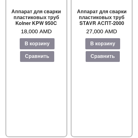
Аппарат для сварки
Аппарат для сварки
пластиковых труб
пластиковых труб
Kolner KPW 950C
STAVR АСПТ-2000
18,000
AMD
27,000
AMD
В корзину
В корзину
Сравнить
Сравнить