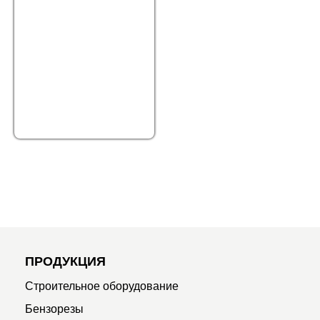
ПРОДУКЦИЯ
Строительное оборудование
Бензорезы