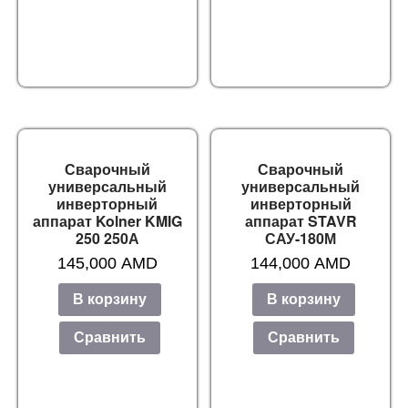
Сварочный
Сварочный
универсальный
универсальный
инверторный
инверторный
аппарат Kolner KMIG
аппарат STAVR
250 250А
САУ-180М
145,000
AMD
144,000
AMD
В корзину
В корзину
Сравнить
Сравнить