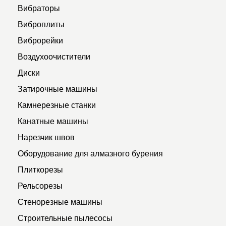
Вибраторы
Виброплиты
Виброрейки
Воздухоочистители
Диски
Затирочные машины
Камнерезные станки
Канатные машины
Нарезчик швов
Оборудование для алмазного бурения
Плиткорезы
Рельсорезы
Стенорезные машины
Строительные пылесосы