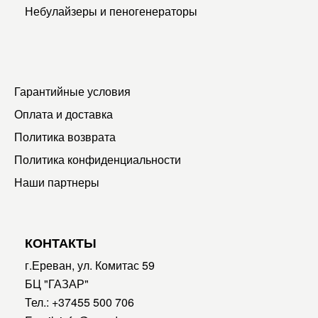
Небулайзеры и пеногенераторы
Гарантийные условия
Оплата и доставка
Политика возврата
Политика конфиденциальности
Наши партнеры
КОНТАКТЫ
г.Ереван, ул. Комитас 59
БЦ "ГАЗАР"
Тел.:
+37455 500 706