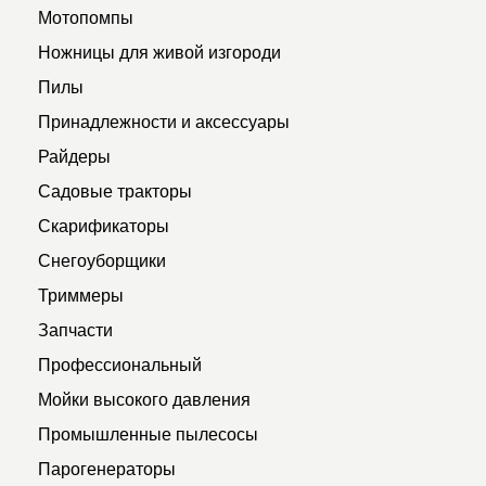
Мотопомпы
Ножницы для живой изгороди
Пилы
Принадлежности и аксессуары
Райдеры
Садовые тракторы
Скарификаторы
Снегоуборщики
Триммеры
Запчасти
Профессиональный
Мойки высокого давления
Промышленные пылесосы
Парогенераторы