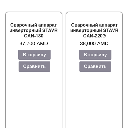
Сварочный аппарат
Сварочный аппарат
инверторный STAVR
инверторный STAVR
САИ-180
САИ-220Э
37,700
AMD
38,000
AMD
В корзину
В корзину
Сравнить
Сравнить