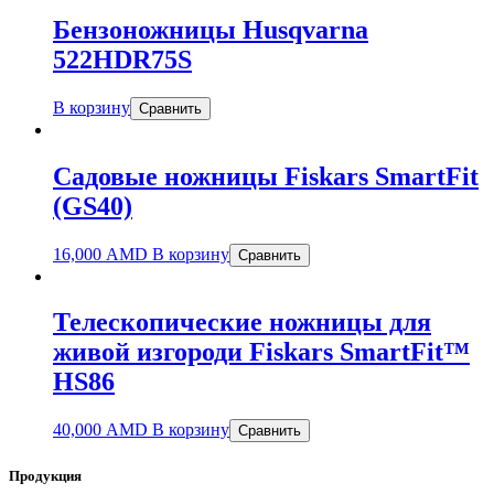
Бензоножницы Husqvarna
522HDR75S
В корзину
Сравнить
Садовые ножницы Fiskars SmartFit
(GS40)
16,000
AMD
В корзину
Сравнить
Телескопические ножницы для
живой изгороди Fiskars SmartFit™
HS86
40,000
AMD
В корзину
Сравнить
Продукция