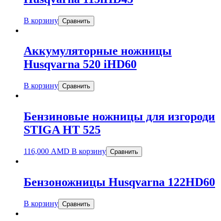
В корзину
Сравнить
Аккумуляторные ножницы
Husqvarna 520 iHD60
В корзину
Сравнить
Бензиновые ножницы для изгороди
STIGA HT 525
116,000
AMD
В корзину
Сравнить
Бензоножницы Husqvarna 122HD60
В корзину
Сравнить