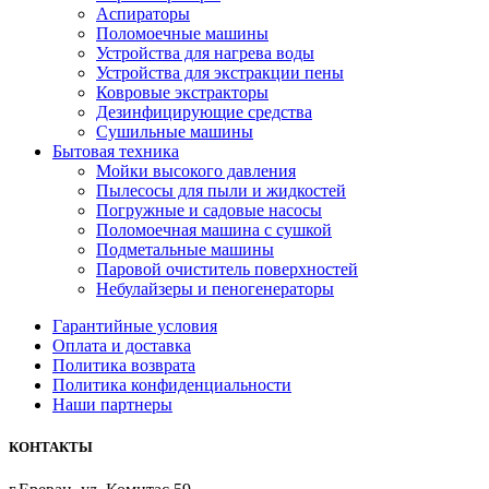
Аспираторы
Поломоечные машины
Устройства для нагрева воды
Устройства для экстракции пены
Ковровые экстракторы
Дезинфицирующие средства
Сушильные машины
Бытовая техника
Мойки высокого давления
Пылесосы для пыли и жидкостей
Погружные и садовые насосы
Поломоечная машина с сушкой
Подметальные машины
Паровой очиститель поверхностей
Небулайзеры и пеногенераторы
Гарантийные условия
Оплата и доставка
Политика возврата
Политика конфиденциальности
Наши партнеры
КОНТАКТЫ