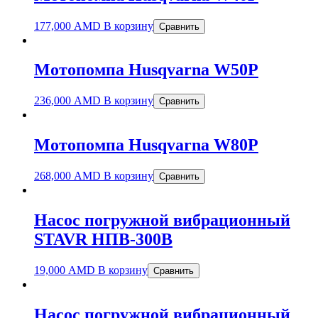
177,000
AMD
В корзину
Сравнить
Мотопомпа Husqvarna W50P
236,000
AMD
В корзину
Сравнить
Мотопомпа Husqvarna W80P
268,000
AMD
В корзину
Сравнить
Насос погружной вибрационный
STAVR НПВ-300В
19,000
AMD
В корзину
Сравнить
Насос погружной вибрационный