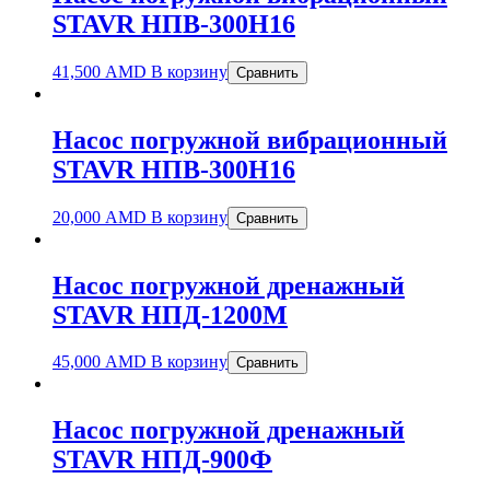
STAVR НПВ-300Н16
41,500
AMD
В корзину
Сравнить
Насос погружной вибрационный
STAVR НПВ-300Н16
20,000
AMD
В корзину
Сравнить
Насос погружной дренажный
STAVR НПД-1200М
45,000
AMD
В корзину
Сравнить
Насос погружной дренажный
STAVR НПД-900Ф