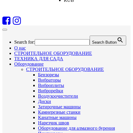
RUB
Search for:
Search Button
О нас
СТРОИТЕЛЬНОЕ ОБОРУДОВАНИЕ
ТЕХНИКА ДЛЯ САДА
Оборудование
СТРОИТЕЛЬНОЕ ОБОРУДОВАНИЕ
Бензорезы
Вибраторы
Виброплиты
Виброрейки
Воздухоочистители
Диски
Затирочные машины
Камнерезные станки
Канатные машины
Нарезчик швов
Оборудование для алмазного бурения