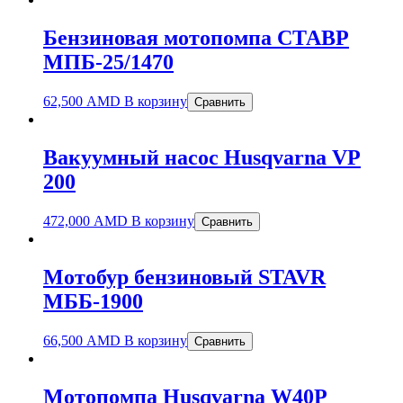
Бензиновая мотопомпа СТАВР
МПБ-25/1470
62,500
AMD
В корзину
Сравнить
Вакуумный насос Husqvarna VP
200
472,000
AMD
В корзину
Сравнить
Мотобур бензиновый STAVR
МББ-1900
66,500
AMD
В корзину
Сравнить
Мотопомпа Husqvarna W40P