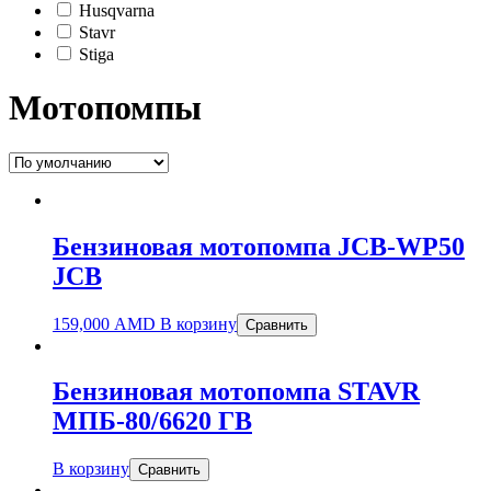
Husqvarna
Stavr
Stiga
Мотопомпы
Бензиновая мотопомпа JCB-WP50
JCB
159,000
AMD
В корзину
Сравнить
Бензиновая мотопомпа STAVR
МПБ-80/6620 ГВ
В корзину
Сравнить