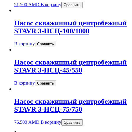
51,500
AMD
В корзину
Сравнить
Насос скважинный центробежный
STAVR 3-НСЦ-100/1000
В корзину
Сравнить
Насос скважинный центробежный
STAVR 3-НСЦ-45/550
В корзину
Сравнить
Насос скважинный центробежный
STAVR 3-НСЦ-75/750
76,500
AMD
В корзину
Сравнить