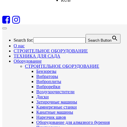
RUB
Search for:
Search Button
О нас
СТРОИТЕЛЬНОЕ ОБОРУДОВАНИЕ
ТЕХНИКА ДЛЯ САДА
Оборудование
СТРОИТЕЛЬНОЕ ОБОРУДОВАНИЕ
Бензорезы
Вибраторы
Виброплиты
Виброрейки
Воздухоочистители
Диски
Затирочные машины
Камнерезные станки
Канатные машины
Нарезчик швов
Оборудование для алмазного бурения