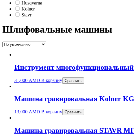
Husqvarna
Kolner
Stavr
Шлифовальные машины
Инструмент многофункциональны
31,000
AMD
В корзину
Сравнить
Машина гравировальная Kolner K
13,000
AMD
В корзину
Сравнить
Машина гравировальная STAVR МГ