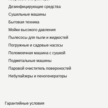
Дезинфицирующие средства
Сушильные машины
Бытовая техника
Мойки высокого давления
Пылесосы для пыли и жидкостей
Погружные и садовые насосы
Поломоечная машина с сушкой
Подметальные машины
Паровой очиститель поверхностей
Небулайзеры и пеногенераторы
Гарантийные условия