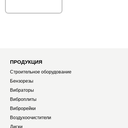
ПРОДУКЦИЯ
Строительное оборудование
Бензорезы
Вибраторы
Виброплиты
Виброрейки
Воздухоочистители
Диски