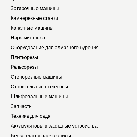
Затирочные машины
Камнерезные станки
Канатные машины
Нарезчик швов
Оборудование для алмазного бурения
Плиткорезы
Рельсорезы
Стенорезные машины
Строительные пылесосы
Шлифовальные машины
Запчасти
Техника для сада
Аккумуляторы и зарядные устройства
Бензопилы и электропилы