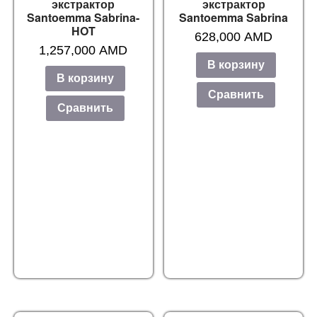
экстрактор
экстрактор
Santoemma Sabrina-
Santoemma Sabrina
HOT
628,000
AMD
1,257,000
AMD
В корзину
В корзину
Сравнить
Сравнить