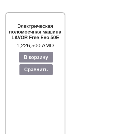
Электрическая
поломоечная машина
LAVOR Free Evo 50E
1,226,500
AMD
В корзину
Сравнить