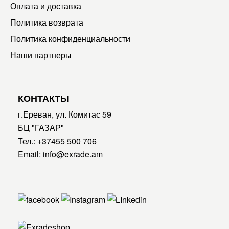
Оплата и доставка
Политика возврата
Политика конфиденциальности
Наши партнеры
КОНТАКТЫ
г.Ереван, ул. Комитас 59
БЦ "ГАЗАР"
Тел.:
+37455 500 706
Email:
info@exrade.am