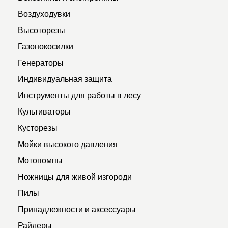
Воздуходувки
Высоторезы
Газонокосилки
Генераторы
Индивидуальная защита
Инструменты для работы в лесу
Культиваторы
Кусторезы
Мойки высокого давления
Мотопомпы
Ножницы для живой изгороди
Пилы
Принадлежности и аксессуары
Райдеры