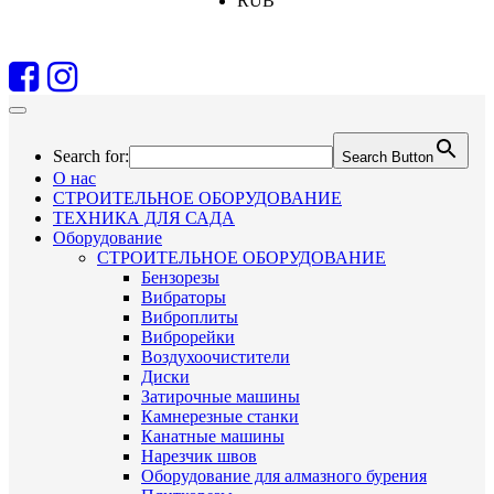
RUB
Search for:
Search Button
О нас
СТРОИТЕЛЬНОЕ ОБОРУДОВАНИЕ
ТЕХНИКА ДЛЯ САДА
Оборудование
СТРОИТЕЛЬНОЕ ОБОРУДОВАНИЕ
Бензорезы
Вибраторы
Виброплиты
Виброрейки
Воздухоочистители
Диски
Затирочные машины
Камнерезные станки
Канатные машины
Нарезчик швов
Оборудование для алмазного бурения