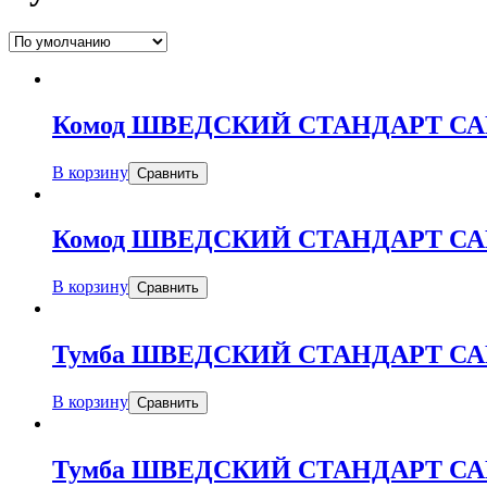
Комод ШВЕДСКИЙ СТАНДАРТ СА
В корзину
Сравнить
Комод ШВЕДСКИЙ СТАНДАРТ СА
В корзину
Сравнить
Тумба ШВЕДСКИЙ СТАНДАРТ СА
В корзину
Сравнить
Тумба ШВЕДСКИЙ СТАНДАРТ СА