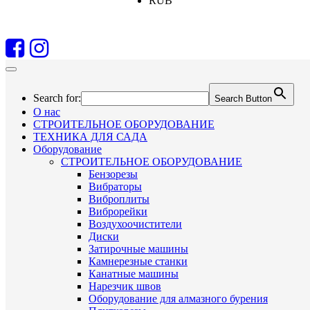
RUB
Search for:
Search Button
О нас
СТРОИТЕЛЬНОЕ ОБОРУДОВАНИЕ
ТЕХНИКА ДЛЯ САДА
Оборудование
СТРОИТЕЛЬНОЕ ОБОРУДОВАНИЕ
Бензорезы
Вибраторы
Виброплиты
Виброрейки
Воздухоочистители
Диски
Затирочные машины
Камнерезные станки
Канатные машины
Нарезчик швов
Оборудование для алмазного бурения