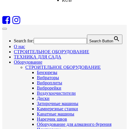
RUB
Search for:
Search Button
О нас
СТРОИТЕЛЬНОЕ ОБОРУДОВАНИЕ
ТЕХНИКА ДЛЯ САДА
Оборудование
СТРОИТЕЛЬНОЕ ОБОРУДОВАНИЕ
Бензорезы
Вибраторы
Виброплиты
Виброрейки
Воздухоочистители
Диски
Затирочные машины
Камнерезные станки
Канатные машины
Нарезчик швов
Оборудование для алмазного бурения